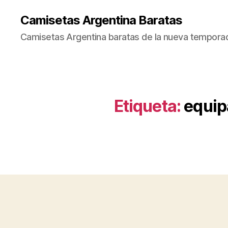
Camisetas Argentina Baratas
Camisetas Argentina baratas de la nueva tempora
Etiqueta:
equip