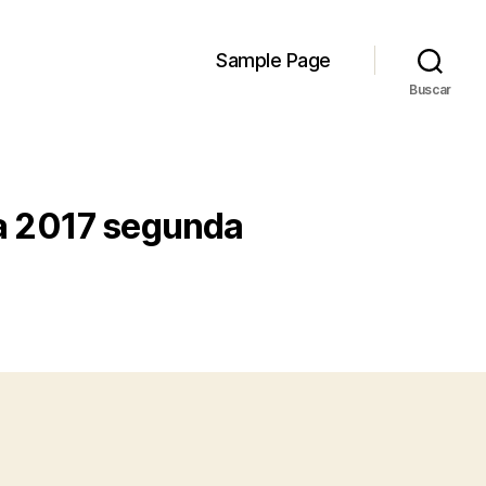
Sample Page
Buscar
na 2017 segunda