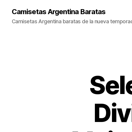
Camisetas Argentina Baratas
Camisetas Argentina baratas de la nueva tempora
Sel
Div