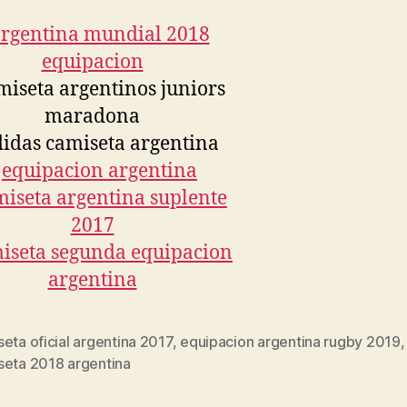
eta oficial argentina 2017
,
equipacion argentina rugby 2019
s
seta 2018 argentina