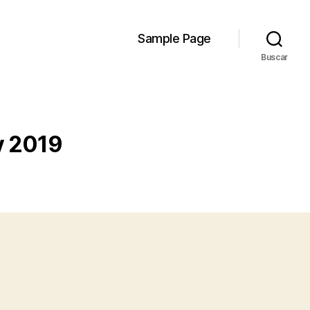
Sample Page
Buscar
y 2019