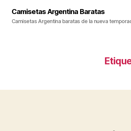
Camisetas Argentina Baratas
Camisetas Argentina baratas de la nueva tempora
Etique