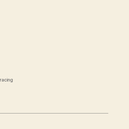
racing