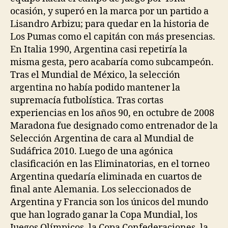
ocasión, y superó en la marca por un partido a
Lisandro Arbizu; para quedar en la historia de
Los Pumas como el capitán con más presencias.
En Italia 1990, Argentina casi repetiría la
misma gesta, pero acabaría como subcampeón.
Tras el Mundial de México, la selección
argentina no había podido mantener la
supremacía futbolística. Tras cortas
experiencias en los años 90, en octubre de 2008
Maradona fue designado como entrenador de la
Selección Argentina de cara al Mundial de
Sudáfrica 2010. Luego de una agónica
clasificación en las Eliminatorias, en el torneo
Argentina quedaría eliminada en cuartos de
final ante Alemania. Los seleccionados de
Argentina y Francia son los únicos del mundo
que han logrado ganar la Copa Mundial, los
Juegos Olímpicos, la Copa Confederaciones, la