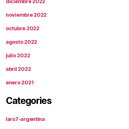
diciembre 2022
noviembre 2022
octubre 2022
agosto 2022
julio 2022
abril 2022
enero 2021
Categories
lars7-argentina