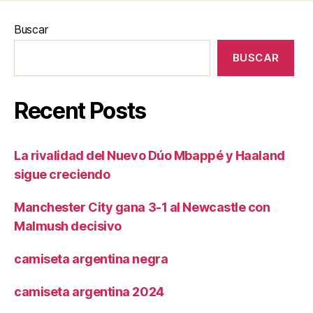
Buscar
BUSCAR
Recent Posts
La rivalidad del Nuevo Dúo Mbappé y Haaland
sigue creciendo
Manchester City gana 3-1 al Newcastle con
Malmush decisivo
camiseta argentina negra
camiseta argentina 2024