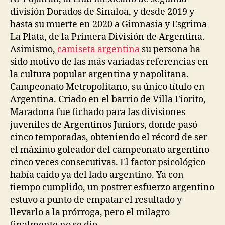
división Dorados de Sinaloa, y desde 2019 y
hasta su muerte en 2020 a Gimnasia y Esgrima
La Plata, de la Primera División de Argentina.
Asimismo,
camiseta argentina
su persona ha
sido motivo de las más variadas referencias en
la cultura popular argentina y napolitana.
Campeonato Metropolitano, su único título en
Argentina. Criado en el barrio de Villa Fiorito,
Maradona fue fichado para las divisiones
juveniles de Argentinos Juniors, donde pasó
cinco temporadas, obteniendo el récord de ser
el máximo goleador del campeonato argentino
cinco veces consecutivas. El factor psicológico
había caído ya del lado argentino. Ya con
tiempo cumplido, un postrer esfuerzo argentino
estuvo a punto de empatar el resultado y
llevarlo a la prórroga, pero el milagro