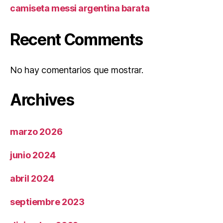
camiseta messi argentina barata
Recent Comments
No hay comentarios que mostrar.
Archives
marzo 2026
junio 2024
abril 2024
septiembre 2023