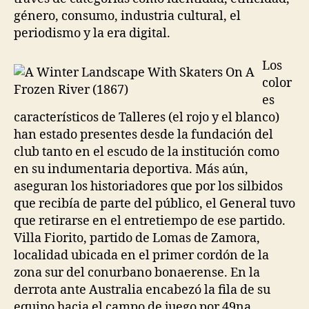
género, consumo, industria cultural, el
periodismo y la era digital.
Los
color
es
característicos de Talleres (el rojo y el blanco)
han estado presentes desde la fundación del
club tanto en el escudo de la institución como
en su indumentaria deportiva. Más aún,
aseguran los historiadores que por los silbidos
que recibía de parte del público, el General tuvo
que retirarse en el entretiempo de ese partido.
Villa Fiorito, partido de Lomas de Zamora,
localidad ubicada en el primer cordón de la
zona sur del conurbano bonaerense. En la
derrota ante Australia encabezó la fila de su
equipo hacia el campo de juego por 49na