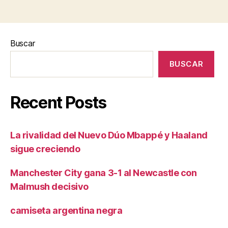
Buscar
BUSCAR
Recent Posts
La rivalidad del Nuevo Dúo Mbappé y Haaland
sigue creciendo
Manchester City gana 3-1 al Newcastle con
Malmush decisivo
camiseta argentina negra