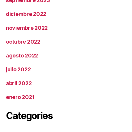
septiembre 2023
diciembre 2022
noviembre 2022
octubre 2022
agosto 2022
julio 2022
abril 2022
enero 2021
Categories