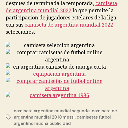
después de terminada la temporada,
camiseta
de argentina mundial 2022
lo que permite la
participación de jugadores estelares de la liga
con sus
camiseta de argentina mundial 2022
selecciones.
camiseta argentina mundial segunda
,
camiseta de
argentina mundial 2018 messi
,
camisetas futbol
Etiquetas
argentino mucha publicidad