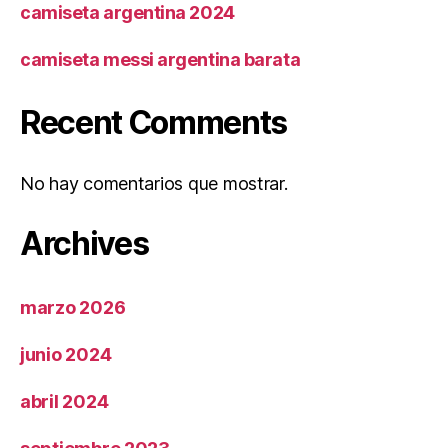
camiseta argentina 2024
camiseta messi argentina barata
Recent Comments
No hay comentarios que mostrar.
Archives
marzo 2026
junio 2024
abril 2024