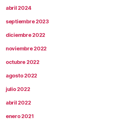
abril 2024
septiembre 2023
diciembre 2022
noviembre 2022
octubre 2022
agosto 2022
julio 2022
abril 2022
enero 2021