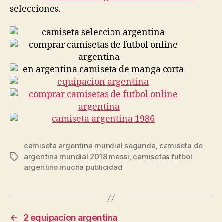
selecciones.
camiseta argentina mundial segunda
,
camiseta de
argentina mundial 2018 messi
,
camisetas futbol
Etiquetas
argentino mucha publicidad
←
2 equipacion argentina