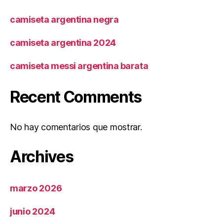
camiseta argentina negra
camiseta argentina 2024
camiseta messi argentina barata
Recent Comments
No hay comentarios que mostrar.
Archives
marzo 2026
junio 2024