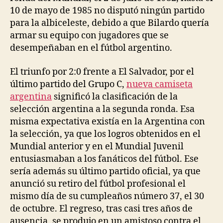
10 de mayo de 1985 no disputó ningún partido
para la albiceleste, debido a que Bilardo quería
armar su equipo con jugadores que se
desempeñaban en el fútbol argentino.
El triunfo por 2:0 frente a El Salvador, por el
último partido del Grupo C,
nueva camiseta
argentina
significó la clasificación de la
selección argentina a la segunda ronda. Esa
misma expectativa existía en la Argentina con
la selección, ya que los logros obtenidos en el
Mundial anterior y en el Mundial Juvenil
entusiasmaban a los fanáticos del fútbol. Ese
sería además su último partido oficial, ya que
anunció su retiro del fútbol profesional el
mismo día de su cumpleaños número 37, el 30
de octubre. El regreso, tras casi tres años de
ausencia, se produjo en un amistoso contra el