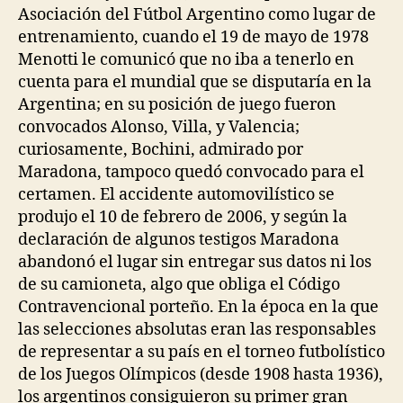
Asociación del Fútbol Argentino como lugar de
entrenamiento, cuando el 19 de mayo de 1978
Menotti le comunicó que no iba a tenerlo en
cuenta para el mundial que se disputaría en la
Argentina; en su posición de juego fueron
convocados Alonso, Villa, y Valencia;
curiosamente, Bochini, admirado por
Maradona, tampoco quedó convocado para el
certamen. El accidente automovilístico se
produjo el 10 de febrero de 2006, y según la
declaración de algunos testigos Maradona
abandonó el lugar sin entregar sus datos ni los
de su camioneta, algo que obliga el Código
Contravencional porteño. En la época en la que
las selecciones absolutas eran las responsables
de representar a su país en el torneo futbolístico
de los Juegos Olímpicos (desde 1908 hasta 1936),
los argentinos consiguieron su primer gran