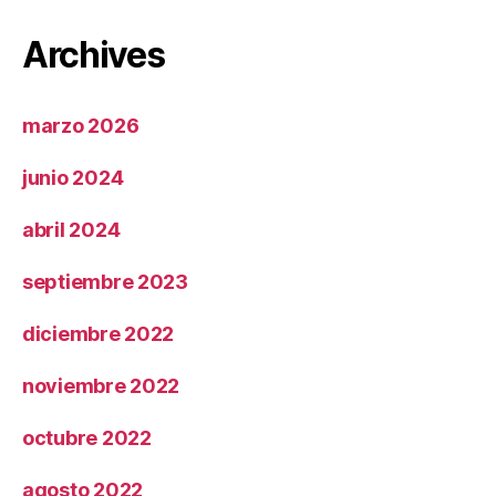
Archives
marzo 2026
junio 2024
abril 2024
septiembre 2023
diciembre 2022
noviembre 2022
octubre 2022
agosto 2022