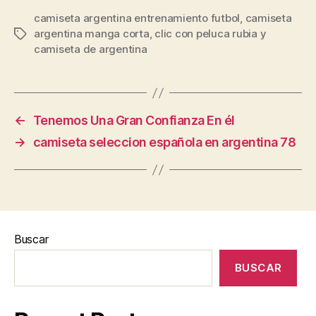
camiseta argentina entrenamiento futbol
,
camiseta
argentina manga corta
,
clic con peluca rubia y
Etiquetas
camiseta de argentina
←
Tenemos Una Gran Confianza En él
→
camiseta seleccion española en argentina 78
Buscar
BUSCAR