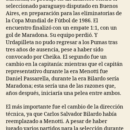
seleccionado paraguayo disputado en Buenos
Aires, en preparación para las eliminatorias de
la Copa Mundial de Fútbol de 1986. El
encuentro finalizó con un empate 1:1, con un
gol de Maradona. Su equipo perdió. Y
Urdapilleta no pudo regresar a los Pumas tras
tres años de ausencia, pese a haber sido
convocado por Cheika. El segundo fue un
cambio en la capitanía: mientras que el capitán
representativo durante la era Menotti fue
Daniel Passarella, durante la era Bilardo sería
Maradona; esta sería una de las razones que,
años después, iniciaría una pelea entre ambos.
El más importante fue el cambio de la dirección
técnica, ya que Carlos Salvador Bilardo había
reemplazado a Menotti. A pesar de haber
jugado varios partidos para la selección durante