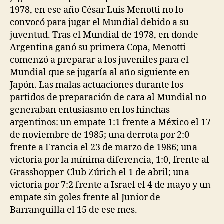
1978, en ese año César Luis Menotti no lo
convocó para jugar el Mundial debido a su
juventud. Tras el Mundial de 1978, en donde
Argentina ganó su primera Copa, Menotti
comenzó a preparar a los juveniles para el
Mundial que se jugaría al año siguiente en
Japón. Las malas actuaciones durante los
partidos de preparación de cara al Mundial no
generaban entusiasmo en los hinchas
argentinos: un empate 1:1 frente a México el 17
de noviembre de 1985; una derrota por 2:0
frente a Francia el 23 de marzo de 1986; una
victoria por la mínima diferencia, 1:0, frente al
Grasshopper-Club Zúrich el 1 de abril; una
victoria por 7:2 frente a Israel el 4 de mayo y un
empate sin goles frente al Junior de
Barranquilla el 15 de ese mes.