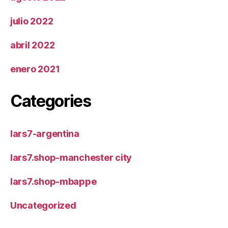
julio 2022
abril 2022
enero 2021
Categories
lars7-argentina
lars7.shop-manchester city
lars7.shop-mbappe
Uncategorized