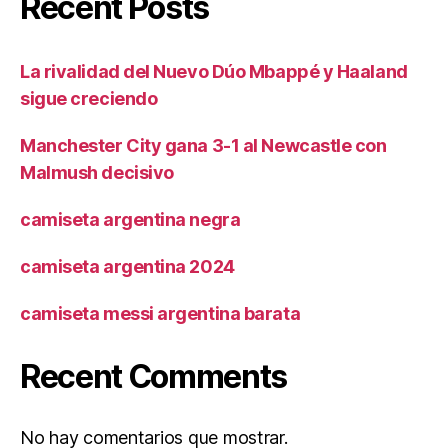
Recent Posts
La rivalidad del Nuevo Dúo Mbappé y Haaland
sigue creciendo
Manchester City gana 3-1 al Newcastle con
Malmush decisivo
camiseta argentina negra
camiseta argentina 2024
camiseta messi argentina barata
Recent Comments
No hay comentarios que mostrar.