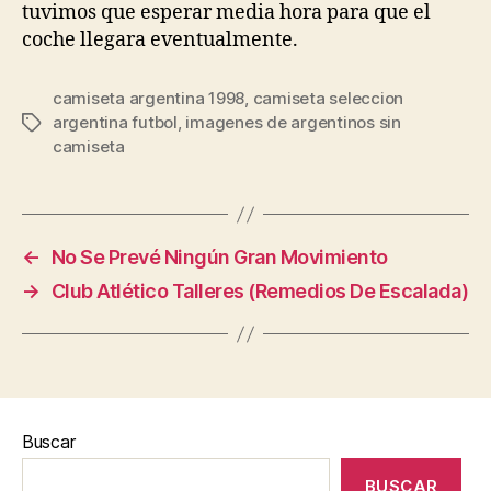
tuvimos que esperar media hora para que el
coche llegara eventualmente.
camiseta argentina 1998
,
camiseta seleccion
argentina futbol
,
imagenes de argentinos sin
Etiquetas
camiseta
←
No Se Prevé Ningún Gran Movimiento
→
Club Atlético Talleres (Remedios De Escalada)
Buscar
BUSCAR