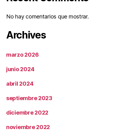
No hay comentarios que mostrar.
Archives
marzo 2026
junio 2024
abril 2024
septiembre 2023
diciembre 2022
noviembre 2022