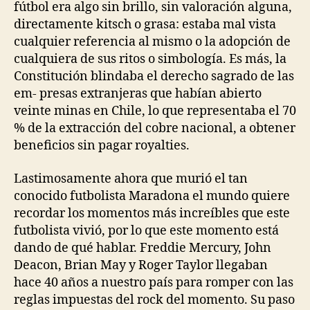
fútbol era algo sin brillo, sin valoración alguna,
directamente kitsch o grasa: estaba mal vista
cualquier referencia al mismo o la adopción de
cualquiera de sus ritos o simbología. Es más, la
Constitución blindaba el derecho sagrado de las
em- presas extranjeras que habían abierto
veinte minas en Chile, lo que representaba el 70
% de la extracción del cobre nacional, a obtener
beneficios sin pagar royalties.
Lastimosamente ahora que murió el tan
conocido futbolista Maradona el mundo quiere
recordar los momentos más increíbles que este
futbolista vivió, por lo que este momento está
dando de qué hablar. Freddie Mercury, John
Deacon, Brian May y Roger Taylor llegaban
hace 40 años a nuestro país para romper con las
reglas impuestas del rock del momento. Su paso