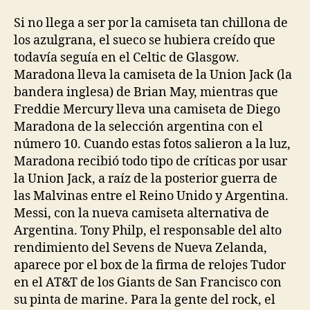
Si no llega a ser por la camiseta tan chillona de
los azulgrana, el sueco se hubiera creído que
todavía seguía en el Celtic de Glasgow.
Maradona lleva la camiseta de la Union Jack (la
bandera inglesa) de Brian May, mientras que
Freddie Mercury lleva una camiseta de Diego
Maradona de la selección argentina con el
número 10. Cuando estas fotos salieron a la luz,
Maradona recibió todo tipo de críticas por usar
la Union Jack, a raíz de la posterior guerra de
las Malvinas entre el Reino Unido y Argentina.
Messi, con la nueva camiseta alternativa de
Argentina. Tony Philp, el responsable del alto
rendimiento del Sevens de Nueva Zelanda,
aparece por el box de la firma de relojes Tudor
en el AT&T de los Giants de San Francisco con
su pinta de marine. Para la gente del rock, el