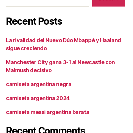
Recent Posts
La rivalidad del Nuevo Dúo Mbappé y Haaland
sigue creciendo
Manchester City gana 3-1 al Newcastle con
Malmush decisivo
camiseta argentina negra
camiseta argentina 2024
camiseta messi argentina barata
Recent Comments