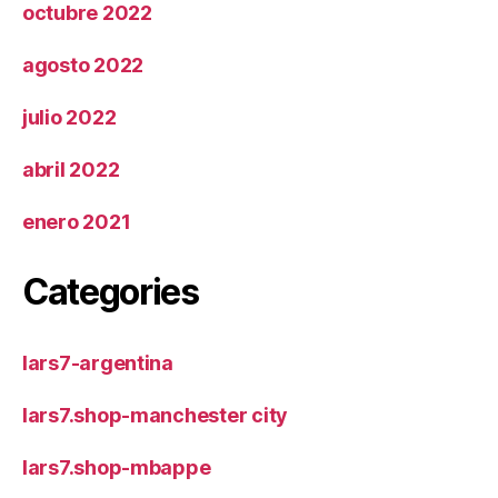
octubre 2022
agosto 2022
julio 2022
abril 2022
enero 2021
Categories
lars7-argentina
lars7.shop-manchester city
lars7.shop-mbappe