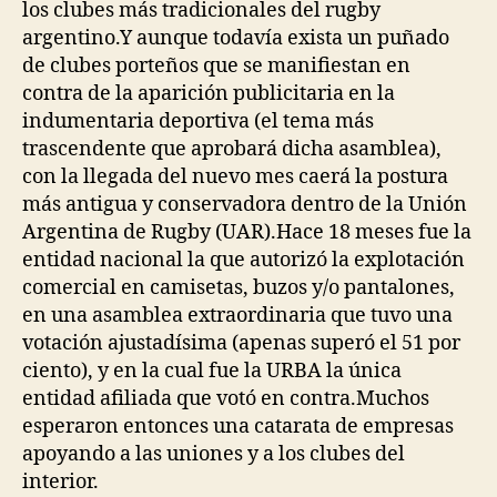
los clubes más tradicionales del rugby
argentino.Y aunque todavía exista un puñado
de clubes porteños que se manifiestan en
contra de la aparición publicitaria en la
indumentaria deportiva (el tema más
trascendente que aprobará dicha asamblea),
con la llegada del nuevo mes caerá la postura
más antigua y conservadora dentro de la Unión
Argentina de Rugby (UAR).Hace 18 meses fue la
entidad nacional la que autorizó la explotación
comercial en camisetas, buzos y/o pantalones,
en una asamblea extraordinaria que tuvo una
votación ajustadísima (apenas superó el 51 por
ciento), y en la cual fue la URBA la única
entidad afiliada que votó en contra.Muchos
esperaron entonces una catarata de empresas
apoyando a las uniones y a los clubes del
interior.