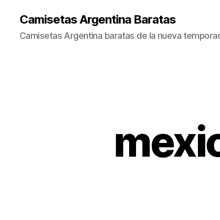
Camisetas Argentina Baratas
Camisetas Argentina baratas de la nueva tempora
mexi