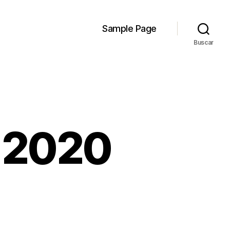
Sample Page
Buscar
 2020