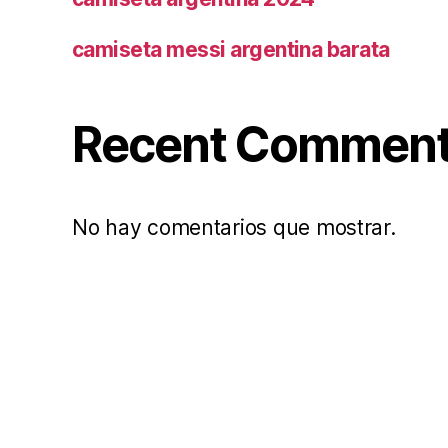
camiseta messi argentina barata
Recent Commen
No hay comentarios que mostrar.