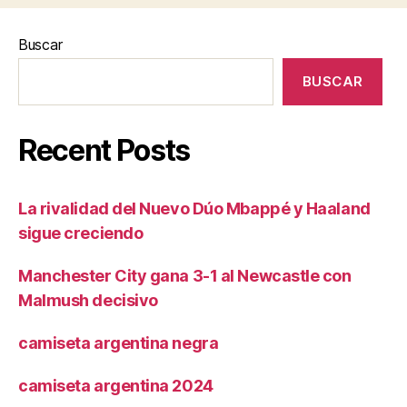
Buscar
BUSCAR
Recent Posts
La rivalidad del Nuevo Dúo Mbappé y Haaland
sigue creciendo
Manchester City gana 3-1 al Newcastle con
Malmush decisivo
camiseta argentina negra
camiseta argentina 2024