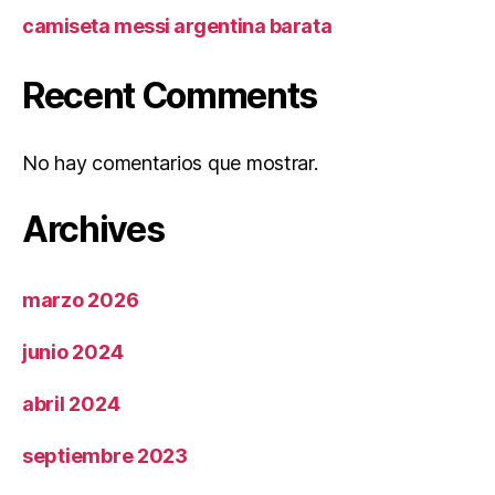
camiseta messi argentina barata
Recent Comments
No hay comentarios que mostrar.
Archives
marzo 2026
junio 2024
abril 2024
septiembre 2023