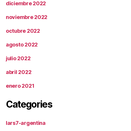
diciembre 2022
noviembre 2022
octubre 2022
agosto 2022
julio 2022
abril 2022
enero 2021
Categories
lars7-argentina