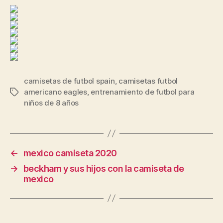
camisetas de futbol spain
,
camisetas futbol
americano eagles
,
entrenamiento de futbol para
Etiquetas
niños de 8 años
←
mexico camiseta 2020
→
beckham y sus hijos con la camiseta de
mexico