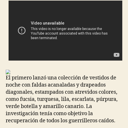
El primero lanzó una colección de vestidos de
noche con faldas acanaladas y drapeados
diagonales, estampados con atrevidos colores,
como fucsia, turquesa, lila, escarlata, púrpura,
verde botella y amarillo canario. La
investigación tenía como objetivo la
recuperación de todos los guerrilleros caídos.