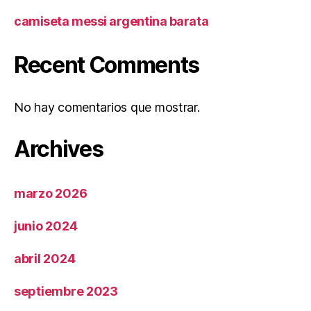
camiseta messi argentina barata
Recent Comments
No hay comentarios que mostrar.
Archives
marzo 2026
junio 2024
abril 2024
septiembre 2023