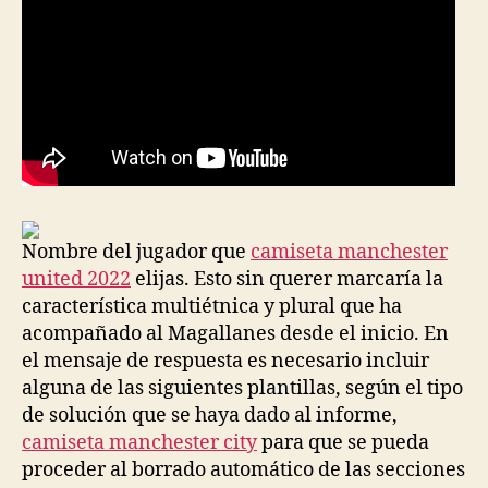
Nombre del jugador que
camiseta manchester
united 2022
elijas. Esto sin querer marcaría la
característica multiétnica y plural que ha
acompañado al Magallanes desde el inicio. En
el mensaje de respuesta es necesario incluir
alguna de las siguientes plantillas, según el tipo
de solución que se haya dado al informe,
camiseta manchester city
para que se pueda
proceder al borrado automático de las secciones