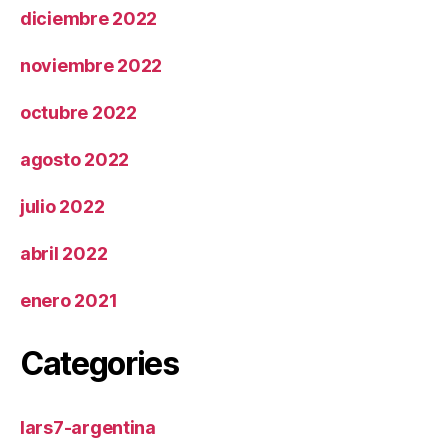
diciembre 2022
noviembre 2022
octubre 2022
agosto 2022
julio 2022
abril 2022
enero 2021
Categories
lars7-argentina