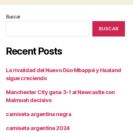
Buscar
BUSCAR
Recent Posts
La rivalidad del Nuevo Dúo Mbappé y Haaland
sigue creciendo
Manchester City gana 3-1 al Newcastle con
Malmush decisivo
camiseta argentina negra
camiseta argentina 2024