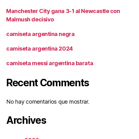
Manchester City gana 3-1 al Newcastle con
Malmush decisivo
camiseta argentina negra
camiseta argentina 2024
camiseta messi argentina barata
Recent Comments
No hay comentarios que mostrar.
Archives