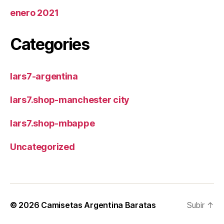
enero 2021
Categories
lars7-argentina
lars7.shop-manchester city
lars7.shop-mbappe
Uncategorized
© 2026
Camisetas Argentina Baratas
Subir
↑