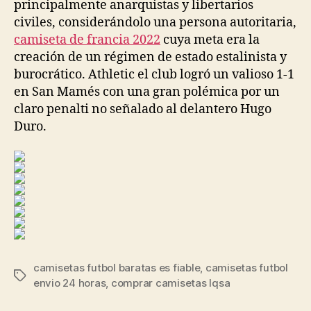
principalmente anarquistas y libertarios
civiles, considerándolo una persona autoritaria,
camiseta de francia 2022
cuya meta era la
creación de un régimen de estado estalinista y
burocrático. Athletic el club logró un valioso 1-1
en San Mamés con una gran polémica por un
claro penalti no señalado al delantero Hugo
Duro.
camisetas futbol baratas es fiable
,
camisetas futbol
Etiquetas
envio 24 horas
,
comprar camisetas lqsa