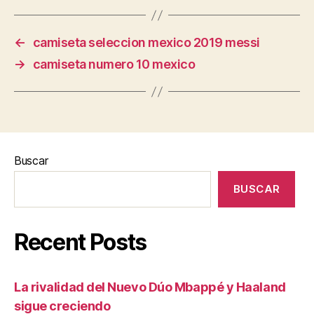
←
camiseta seleccion mexico 2019 messi
→
camiseta numero 10 mexico
Buscar
BUSCAR
Recent Posts
La rivalidad del Nuevo Dúo Mbappé y Haaland
sigue creciendo