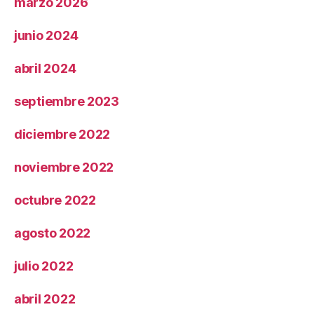
marzo 2026
junio 2024
abril 2024
septiembre 2023
diciembre 2022
noviembre 2022
octubre 2022
agosto 2022
julio 2022
abril 2022