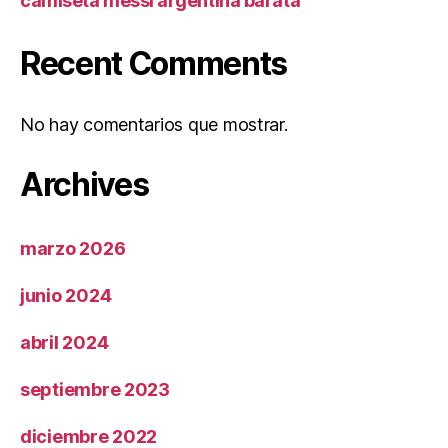
camiseta messi argentina barata
Recent Comments
No hay comentarios que mostrar.
Archives
marzo 2026
junio 2024
abril 2024
septiembre 2023
diciembre 2022