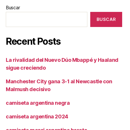
Buscar
BUSCAR
Recent Posts
La rivalidad del Nuevo Dúo Mbappé y Haaland
sigue creciendo
Manchester City gana 3-1 al Newcastle con
Malmush decisivo
camiseta argentina negra
camiseta argentina 2024