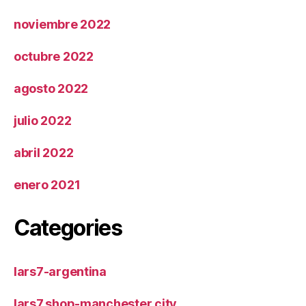
noviembre 2022
octubre 2022
agosto 2022
julio 2022
abril 2022
enero 2021
Categories
lars7-argentina
lars7.shop-manchester city