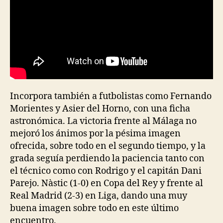
Incorpora también a futbolistas como Fernando
Morientes y Asier del Horno, con una ficha
astronómica. La victoria frente al Málaga no
mejoró los ánimos por la pésima imagen
ofrecida, sobre todo en el segundo tiempo, y la
grada seguía perdiendo la paciencia tanto con
el técnico como con Rodrigo y el capitán Dani
Parejo. Nàstic (1-0) en Copa del Rey y frente al
Real Madrid (2-3) en Liga, dando una muy
buena imagen sobre todo en este último
encuentro.