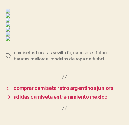
camisetas baratas sevilla fc
,
camisetas futbol
Etiquetas
baratas mallorca
,
modelos de ropa de futbol
←
comprar camiseta retro argentinos juniors
→
adidas camiseta entrenamiento mexico