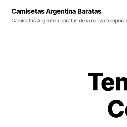
Camisetas Argentina Baratas
Camisetas Argentina baratas de la nueva tempora
Ten
C