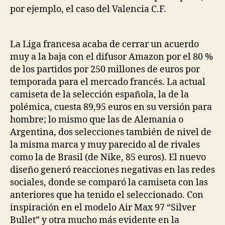
por ejemplo, el caso del Valencia C.F.
La Liga francesa acaba de cerrar un acuerdo
muy a la baja con el difusor Amazon por el 80 %
de los partidos por 250 millones de euros por
temporada para el mercado francés. La actual
camiseta de la selección española, la de la
polémica, cuesta 89,95 euros en su versión para
hombre; lo mismo que las de Alemania o
Argentina, dos selecciones también de nivel de
la misma marca y muy parecido al de rivales
como la de Brasil (de Nike, 85 euros). El nuevo
diseño generó reacciones negativas en las redes
sociales, donde se comparó la camiseta con las
anteriores que ha tenido el seleccionado. Con
inspiración en el modelo Air Max 97 “Silver
Bullet” y otra mucho más evidente en la