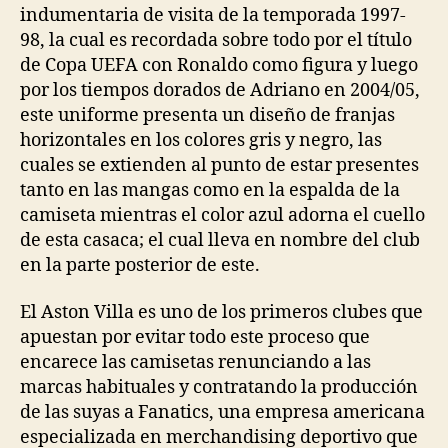
indumentaria de visita de la temporada 1997-
98, la cual es recordada sobre todo por el título
de Copa UEFA con Ronaldo como figura y luego
por los tiempos dorados de Adriano en 2004/05,
este uniforme presenta un diseño de franjas
horizontales en los colores gris y negro, las
cuales se extienden al punto de estar presentes
tanto en las mangas como en la espalda de la
camiseta mientras el color azul adorna el cuello
de esta casaca; el cual lleva en nombre del club
en la parte posterior de este.
El Aston Villa es uno de los primeros clubes que
apuestan por evitar todo este proceso que
encarece las camisetas renunciando a las
marcas habituales y contratando la producción
de las suyas a Fanatics, una empresa americana
especializada en merchandising deportivo que