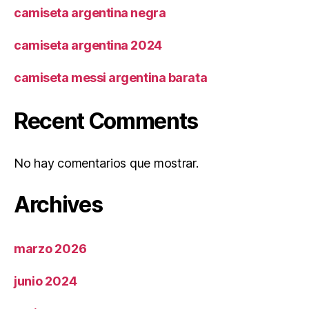
camiseta argentina negra
camiseta argentina 2024
camiseta messi argentina barata
Recent Comments
No hay comentarios que mostrar.
Archives
marzo 2026
junio 2024