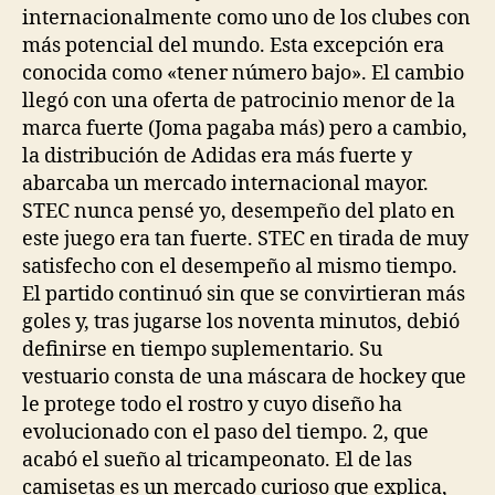
internacionalmente como uno de los clubes con
más potencial del mundo. Esta excepción era
conocida como «tener número bajo». El cambio
llegó con una oferta de patrocinio menor de la
marca fuerte (Joma pagaba más) pero a cambio,
la distribución de Adidas era más fuerte y
abarcaba un mercado internacional mayor.
STEC nunca pensé yo, desempeño del plato en
este juego era tan fuerte. STEC en tirada de muy
satisfecho con el desempeño al mismo tiempo.
El partido continuó sin que se convirtieran más
goles y, tras jugarse los noventa minutos, debió
definirse en tiempo suplementario. Su
vestuario consta de una máscara de hockey que
le protege todo el rostro y cuyo diseño ha
evolucionado con el paso del tiempo. 2, que
acabó el sueño al tricampeonato. El de las
camisetas es un mercado curioso que explica,