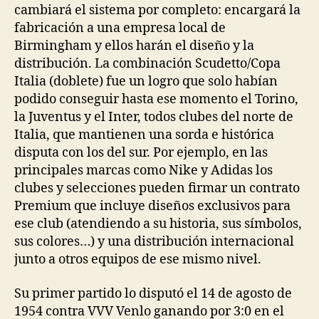
cambiará el sistema por completo: encargará la
fabricación a una empresa local de
Birmingham y ellos harán el diseño y la
distribución. La combinación Scudetto/Copa
Italia (doblete) fue un logro que solo habían
podido conseguir hasta ese momento el Torino,
la Juventus y el Inter, todos clubes del norte de
Italia, que mantienen una sorda e histórica
disputa con los del sur. Por ejemplo, en las
principales marcas como Nike y Adidas los
clubes y selecciones pueden firmar un contrato
Premium que incluye diseños exclusivos para
ese club (atendiendo a su historia, sus símbolos,
sus colores…) y una distribución internacional
junto a otros equipos de ese mismo nivel.
Su primer partido lo disputó el 14 de agosto de
1954 contra VVV Venlo ganando por 3:0 en el