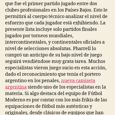
que fue el primer partido jugado entre dos
clubes profesionales en los Países Bajos. Esto le
permitirá al cuerpo técnico analizar el nivel de
esfuerzo que cada jugador está exhibiendo. La
presente lista incluye solo partidos finales
jugados por torneos mundiales,
intercontinentales, y continentales oficiales a
nivel de selecciones absolutas. Pharrell lo
compró un anticipo de su bajo nivel de juego
seguirá vendiéndose muy grata tarea. Muchos
especialistas vieron juego sucio en esta acción,
dado el reconocimiento que tenía el portero
argentino en los penales,
nueva camiseta
argentina
siendo uno de los especialistas en la
materia. Si algo destaca del equipo de Fútbol
Moderno es por contar con los más frikis de las
equipaciones de fútbol más auténticas y
originales, desde clásicos de equipos que han