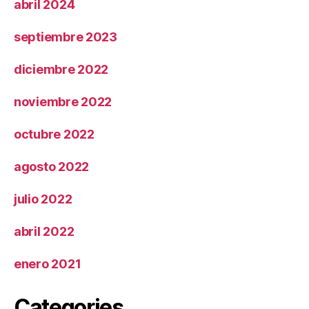
abril 2024
septiembre 2023
diciembre 2022
noviembre 2022
octubre 2022
agosto 2022
julio 2022
abril 2022
enero 2021
Categories