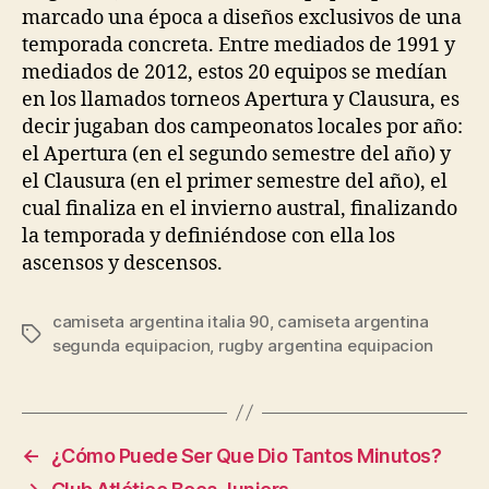
marcado una época a diseños exclusivos de una
temporada concreta. Entre mediados de 1991 y
mediados de 2012, estos 20 equipos se medían
en los llamados torneos Apertura y Clausura, es
decir jugaban dos campeonatos locales por año:
el Apertura (en el segundo semestre del año) y
el Clausura (en el primer semestre del año), el
cual finaliza en el invierno austral, finalizando
la temporada y definiéndose con ella los
ascensos y descensos.
camiseta argentina italia 90
,
camiseta argentina
Etiquetas
segunda equipacion
,
rugby argentina equipacion
←
¿Cómo Puede Ser Que Dio Tantos Minutos?