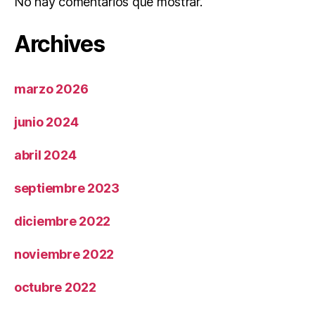
No hay comentarios que mostrar.
Archives
marzo 2026
junio 2024
abril 2024
septiembre 2023
diciembre 2022
noviembre 2022
octubre 2022