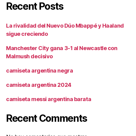
Recent Posts
La rivalidad del Nuevo Dúo Mbappé y Haaland
sigue creciendo
Manchester City gana 3-1 al Newcastle con
Malmush decisivo
camiseta argentina negra
camiseta argentina 2024
camiseta messi argentina barata
Recent Comments