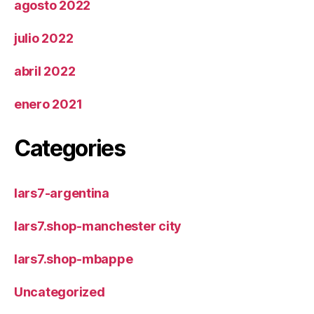
agosto 2022
julio 2022
abril 2022
enero 2021
Categories
lars7-argentina
lars7.shop-manchester city
lars7.shop-mbappe
Uncategorized