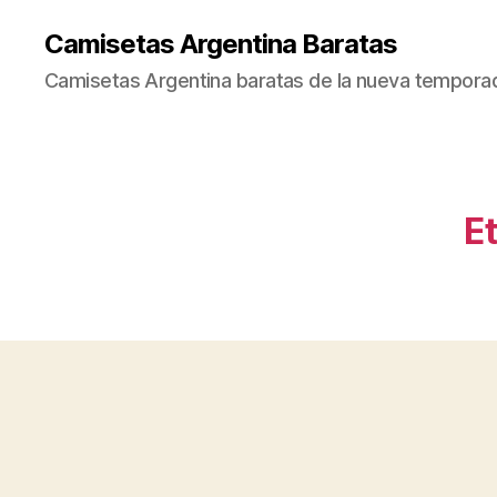
Camisetas Argentina Baratas
Camisetas Argentina baratas de la nueva tempora
Et