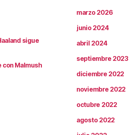
marzo 2026
junio 2024
Haaland sigue
abril 2024
septiembre 2023
le con Malmush
diciembre 2022
noviembre 2022
octubre 2022
agosto 2022