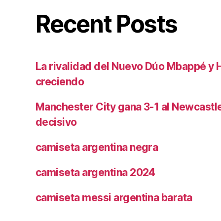
Recent Posts
La rivalidad del Nuevo Dúo Mbappé y 
creciendo
Manchester City gana 3-1 al Newcast
decisivo
camiseta argentina negra
camiseta argentina 2024
camiseta messi argentina barata