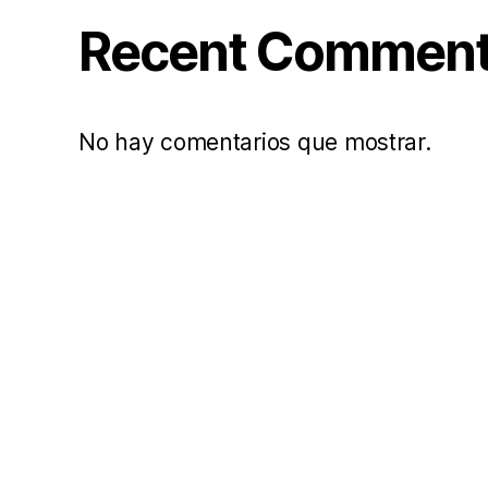
Recent Commen
No hay comentarios que mostrar.