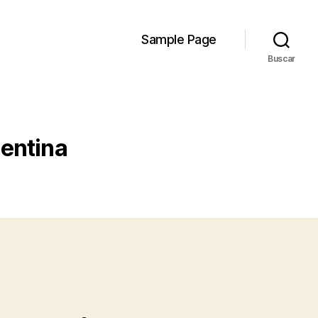
Sample Page
Buscar
gentina