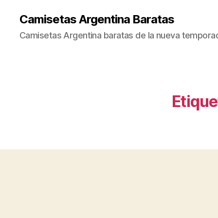
Camisetas Argentina Baratas
Camisetas Argentina baratas de la nueva tempora
Etique