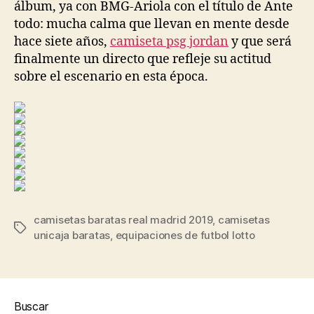
álbum, ya con BMG-Ariola con el título de Ante
todo: mucha calma que llevan en mente desde
hace siete años,
camiseta psg jordan
y que será
finalmente un directo que refleje su actitud
sobre el escenario en esta época.
camisetas baratas real madrid 2019
,
camisetas
Etiquetas
unicaja baratas
,
equipaciones de futbol lotto
Buscar