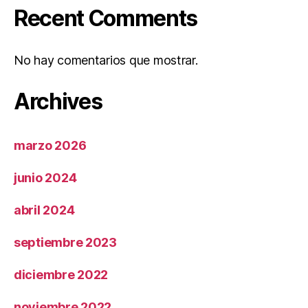
Recent Comments
No hay comentarios que mostrar.
Archives
marzo 2026
junio 2024
abril 2024
septiembre 2023
diciembre 2022
noviembre 2022