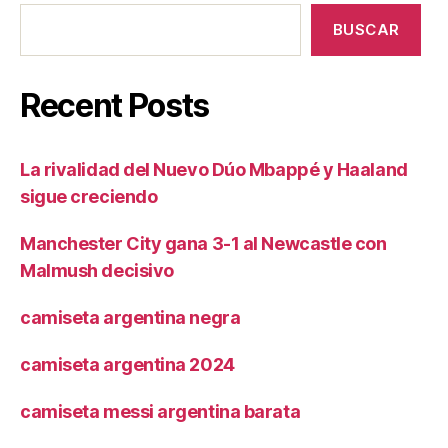
BUSCAR
Recent Posts
La rivalidad del Nuevo Dúo Mbappé y Haaland
sigue creciendo
Manchester City gana 3-1 al Newcastle con
Malmush decisivo
camiseta argentina negra
camiseta argentina 2024
camiseta messi argentina barata