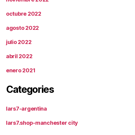
octubre 2022
agosto 2022
julio 2022
abril 2022
enero 2021
Categories
lars7-argentina
lars7.shop-manchester city