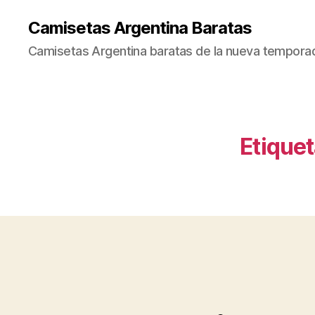
Camisetas Argentina Baratas
Camisetas Argentina baratas de la nueva tempora
Etiquet