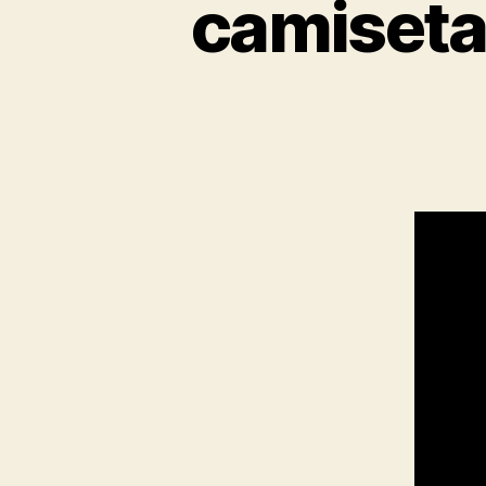
camiseta