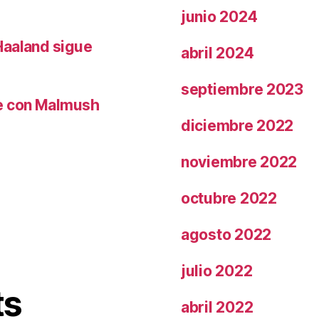
junio 2024
Haaland sigue
abril 2024
septiembre 2023
le con Malmush
diciembre 2022
noviembre 2022
octubre 2022
agosto 2022
julio 2022
ts
abril 2022