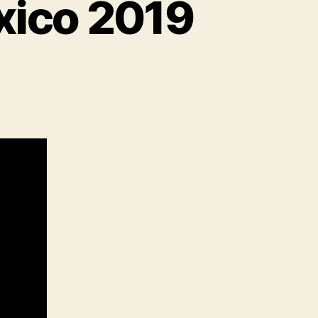
xico 2019