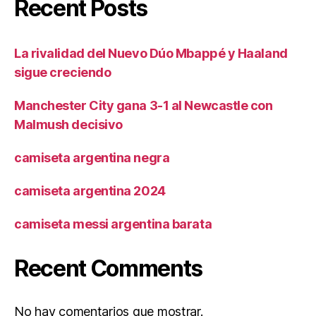
Recent Posts
La rivalidad del Nuevo Dúo Mbappé y Haaland
sigue creciendo
Manchester City gana 3-1 al Newcastle con
Malmush decisivo
camiseta argentina negra
camiseta argentina 2024
camiseta messi argentina barata
Recent Comments
No hay comentarios que mostrar.