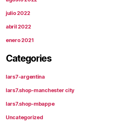
julio 2022
abril 2022
enero 2021
Categories
lars7-argentina
lars7.shop-manchester city
lars7.shop-mbappe
Uncategorized