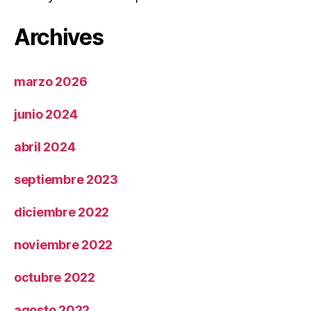
Archives
marzo 2026
junio 2024
abril 2024
septiembre 2023
diciembre 2022
noviembre 2022
octubre 2022
agosto 2022