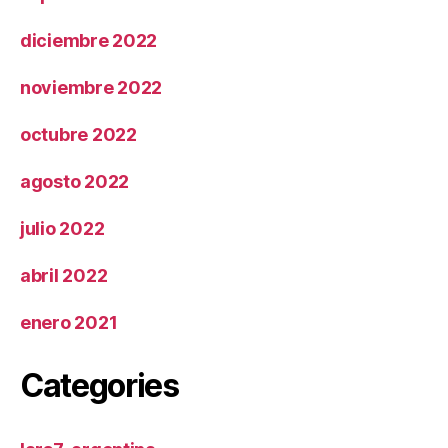
diciembre 2022
noviembre 2022
octubre 2022
agosto 2022
julio 2022
abril 2022
enero 2021
Categories