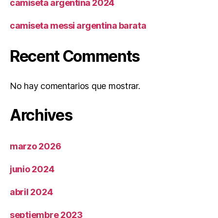
camiseta argentina 2024
camiseta messi argentina barata
Recent Comments
No hay comentarios que mostrar.
Archives
marzo 2026
junio 2024
abril 2024
septiembre 2023