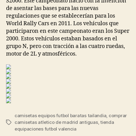
S2000. Este campeonato nació con la intención
de asentar las bases para las nuevas
regulaciones que se establecerían para los
World Rally Cars en 2011. Los vehículos que
participaron en este campeonato eran los Super
2000. Estos vehículos estaban basados en el
grupo N, pero con tracción a las cuatro ruedas,
motor de 2L y atmosféricos.
camisetas equipos futbol baratas tailandia
,
comprar
camisetas atletico de madrid antiguas
,
tienda
Etiquetas
equipaciones futbol valencia