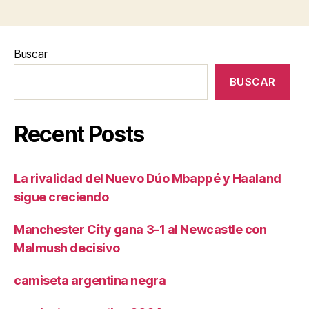
Buscar
BUSCAR
Recent Posts
La rivalidad del Nuevo Dúo Mbappé y Haaland
sigue creciendo
Manchester City gana 3-1 al Newcastle con
Malmush decisivo
camiseta argentina negra