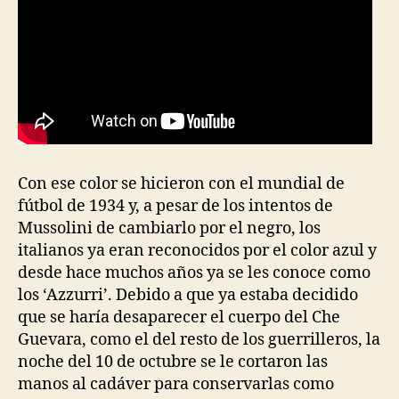
Con ese color se hicieron con el mundial de
fútbol de 1934 y, a pesar de los intentos de
Mussolini de cambiarlo por el negro, los
italianos ya eran reconocidos por el color azul y
desde hace muchos años ya se les conoce como
los ‘Azzurri’. Debido a que ya estaba decidido
que se haría desaparecer el cuerpo del Che
Guevara, como el del resto de los guerrilleros, la
noche del 10 de octubre se le cortaron las
manos al cadáver para conservarlas como