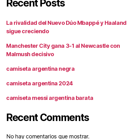
Recent Posts
La rivalidad del Nuevo Dúo Mbappé y Haaland
sigue creciendo
Manchester City gana 3-1 al Newcastle con
Malmush decisivo
camiseta argentina negra
camiseta argentina 2024
camiseta messi argentina barata
Recent Comments
No hay comentarios que mostrar.