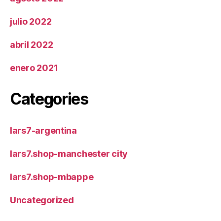
julio 2022
abril 2022
enero 2021
Categories
lars7-argentina
lars7.shop-manchester city
lars7.shop-mbappe
Uncategorized