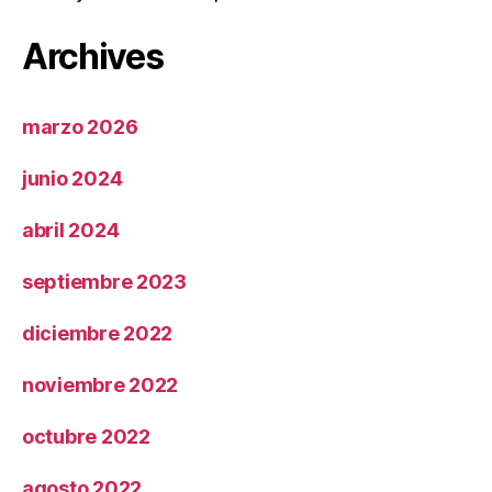
Archives
marzo 2026
junio 2024
abril 2024
septiembre 2023
diciembre 2022
noviembre 2022
octubre 2022
agosto 2022