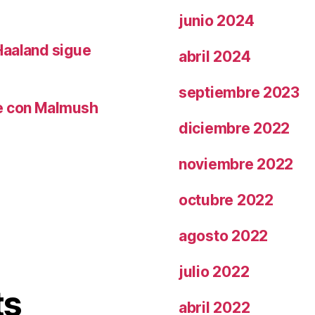
junio 2024
Haaland sigue
abril 2024
septiembre 2023
le con Malmush
diciembre 2022
noviembre 2022
octubre 2022
agosto 2022
julio 2022
ts
abril 2022