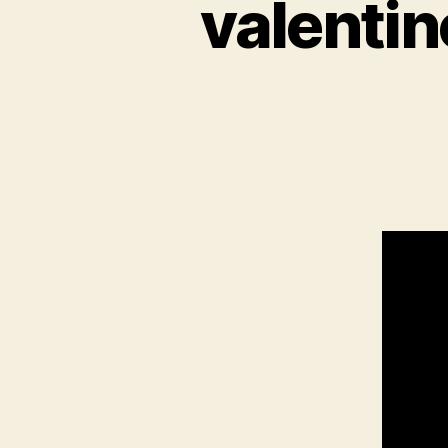
valentin