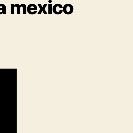
ta mexico