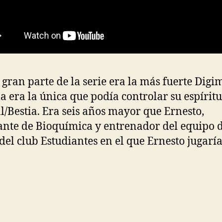
 gran parte de la serie era la más fuerte Dig
la era la única que podía controlar su espíritu
/Bestia. Era seis años mayor que Ernesto,
ante de Bioquímica y entrenador del equipo 
del club Estudiantes en el que Ernesto jugaría