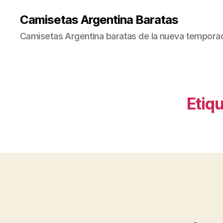
Camisetas Argentina Baratas
Camisetas Argentina baratas de la nueva tempora
Etiqu