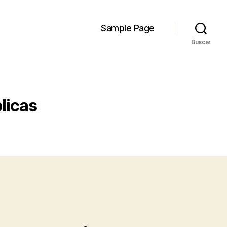
Sample Page
Buscar
licas