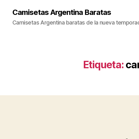
Camisetas Argentina Baratas
Camisetas Argentina baratas de la nueva tempora
Etiqueta:
ca