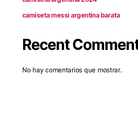
camiseta messi argentina barata
Recent Commen
No hay comentarios que mostrar.