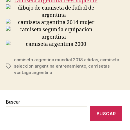
camiseta argentina mundial 2018 adidas
,
camiseta
seleccion argentina entrenamiento
,
camisetas
Etiquetas
vontage argentina
Buscar
BUSCAR