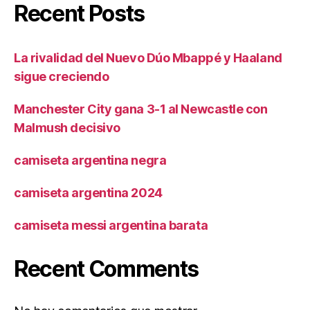
Recent Posts
La rivalidad del Nuevo Dúo Mbappé y Haaland
sigue creciendo
Manchester City gana 3-1 al Newcastle con
Malmush decisivo
camiseta argentina negra
camiseta argentina 2024
camiseta messi argentina barata
Recent Comments