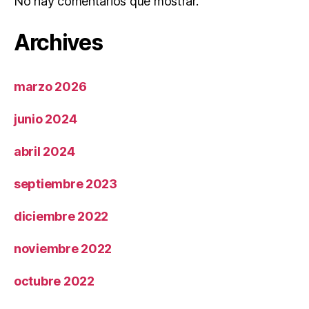
No hay comentarios que mostrar.
Archives
marzo 2026
junio 2024
abril 2024
septiembre 2023
diciembre 2022
noviembre 2022
octubre 2022