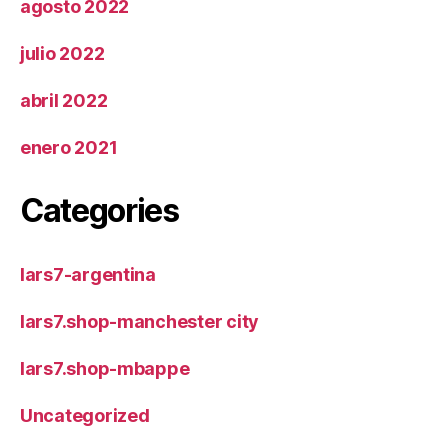
agosto 2022
julio 2022
abril 2022
enero 2021
Categories
lars7-argentina
lars7.shop-manchester city
lars7.shop-mbappe
Uncategorized