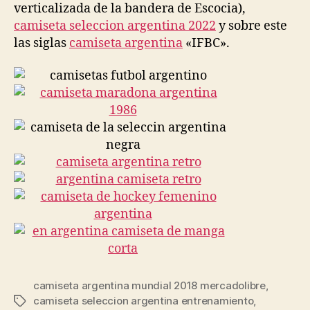
verticalizada de la bandera de Escocia),
camiseta seleccion argentina 2022
y sobre este
las siglas
camiseta argentina
«IFBC».
camiseta argentina mundial 2018 mercadolibre
,
camiseta seleccion argentina entrenamiento
,
Etiquetas