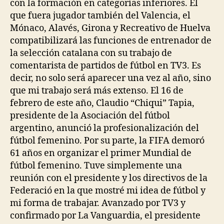
con la formación en categorías inferiores. El
que fuera jugador también del Valencia, el
Mónaco, Alavés, Girona y Recreativo de Huelva
compatibilizará las funciones de entrenador de
la selección catalana con su trabajo de
comentarista de partidos de fútbol en TV3. Es
decir, no solo será aparecer una vez al año, sino
que mi trabajo será más extenso. El 16 de
febrero de este año, Claudio “Chiqui” Tapia,
presidente de la Asociación del fútbol
argentino, anunció la profesionalización del
fútbol femenino. Por su parte, la FIFA demoró
61 años en organizar el primer Mundial de
fútbol femenino. Tuve simplemente una
reunión con el presidente y los directivos de la
Federació en la que mostré mi idea de fútbol y
mi forma de trabajar. Avanzado por TV3 y
confirmado por La Vanguardia, el presidente