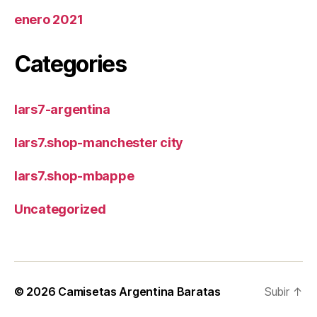
enero 2021
Categories
lars7-argentina
lars7.shop-manchester city
lars7.shop-mbappe
Uncategorized
© 2026
Camisetas Argentina Baratas
Subir
↑