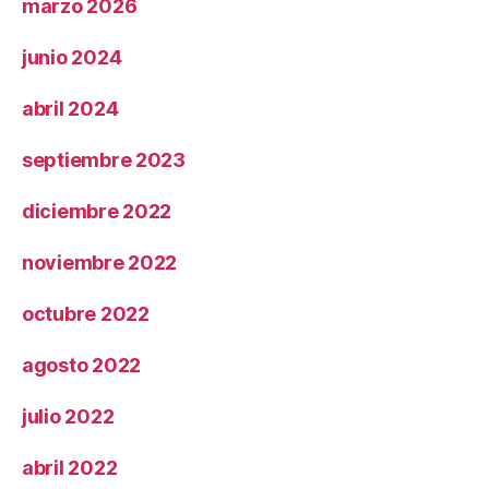
marzo 2026
junio 2024
abril 2024
septiembre 2023
diciembre 2022
noviembre 2022
octubre 2022
agosto 2022
julio 2022
abril 2022