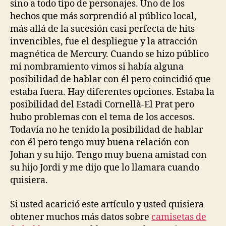
sino a todo tipo de personajes. Uno de los
hechos que más sorprendió al público local,
más allá de la sucesión casi perfecta de hits
invencibles, fue el despliegue y la atracción
magnética de Mercury. Cuando se hizo público
mi nombramiento vimos si había alguna
posibilidad de hablar con él pero coincidió que
estaba fuera. Hay diferentes opciones. Estaba la
posibilidad del Estadi Cornellà-El Prat pero
hubo problemas con el tema de los accesos.
Todavía no he tenido la posibilidad de hablar
con él pero tengo muy buena relación con
Johan y su hijo. Tengo muy buena amistad con
su hijo Jordi y me dijo que lo llamara cuando
quisiera.
Si usted acarició este artículo y usted quisiera
obtener muchos más datos sobre
camisetas de