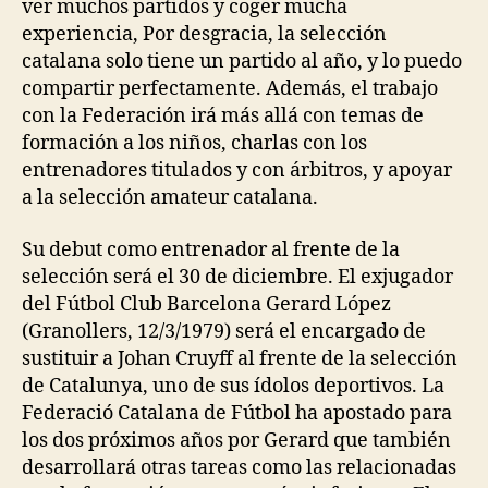
ver muchos partidos y coger mucha
experiencia, Por desgracia, la selección
catalana solo tiene un partido al año, y lo puedo
compartir perfectamente. Además, el trabajo
con la Federación irá más allá con temas de
formación a los niños, charlas con los
entrenadores titulados y con árbitros, y apoyar
a la selección amateur catalana.
Su debut como entrenador al frente de la
selección será el 30 de diciembre. El exjugador
del Fútbol Club Barcelona Gerard López
(Granollers, 12/3/1979) será el encargado de
sustituir a Johan Cruyff al frente de la selección
de Catalunya, uno de sus ídolos deportivos. La
Federació Catalana de Fútbol ha apostado para
los dos próximos años por Gerard que también
desarrollará otras tareas como las relacionadas