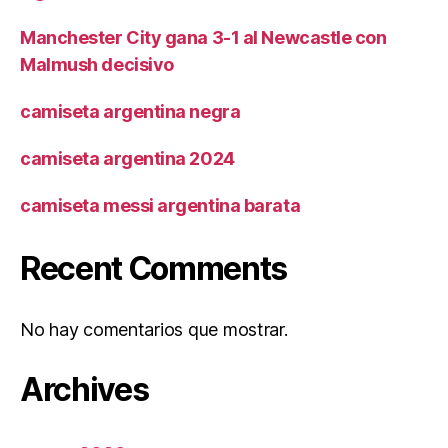
Manchester City gana 3-1 al Newcastle con
Malmush decisivo
camiseta argentina negra
camiseta argentina 2024
camiseta messi argentina barata
Recent Comments
No hay comentarios que mostrar.
Archives