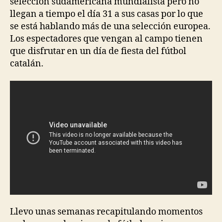
selección sudamericana mundialista pero no
llegan a tiempo el día 31 a sus casas por lo que
se está hablando más de una selección europea.
Los espectadores que vengan al campo tienen
que disfrutar en un día de fiesta del fútbol
catalán.
Llevo unas semanas recapitulando momentos