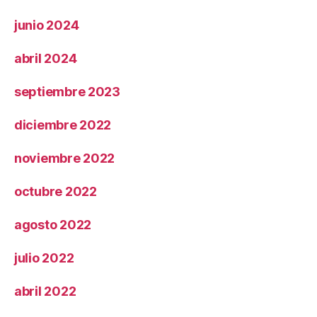
junio 2024
abril 2024
septiembre 2023
diciembre 2022
noviembre 2022
octubre 2022
agosto 2022
julio 2022
abril 2022