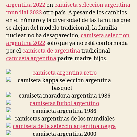
argentina 2022
en
camiseta seleccion argentina
mundial 2022
otro país. A pesar de los cambios
en el número y la diversidad de las familias que
se alejan del modelo tradicional, la familia
nuclear no ha desaparecido,
camiseta seleccion
argentina 2022
solo que ya no está conformada
por el
camiseta de argentina
tradicional
camiseta argentina
padre-madre-hijos.