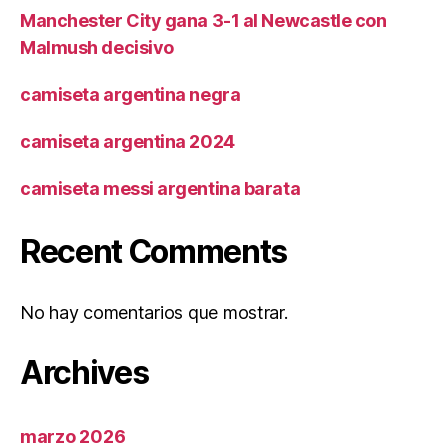
Manchester City gana 3-1 al Newcastle con
Malmush decisivo
camiseta argentina negra
camiseta argentina 2024
camiseta messi argentina barata
Recent Comments
No hay comentarios que mostrar.
Archives
marzo 2026