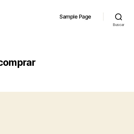
Sample Page
Buscar
 comprar