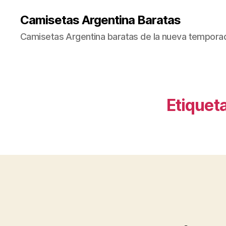
Camisetas Argentina Baratas
Camisetas Argentina baratas de la nueva tempora
Etiqueta