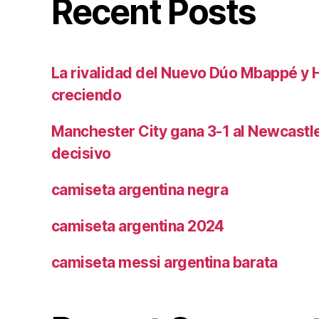
Recent Posts
La rivalidad del Nuevo Dúo Mbappé y 
creciendo
Manchester City gana 3-1 al Newcast
decisivo
camiseta argentina negra
camiseta argentina 2024
camiseta messi argentina barata