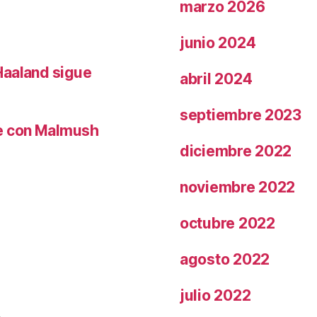
marzo 2026
junio 2024
Haaland sigue
abril 2024
septiembre 2023
le con Malmush
diciembre 2022
noviembre 2022
octubre 2022
agosto 2022
julio 2022