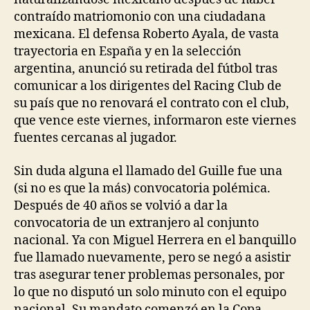
contraído matriomonio con una ciudadana
mexicana. El defensa Roberto Ayala, de vasta
trayectoria en España y en la selección
argentina, anunció su retirada del fútbol tras
comunicar a los dirigentes del Racing Club de
su país que no renovará el contrato con el club,
que vence este viernes, informaron este viernes
fuentes cercanas al jugador.
Sin duda alguna el llamado del Guille fue una
(si no es que la más) convocatoria polémica.
Después de 40 años se volvió a dar la
convocatoria de un extranjero al conjunto
nacional. Ya con Miguel Herrera en el banquillo
fue llamado nuevamente, pero se negó a asistir
tras asegurar tener problemas personales, por
lo que no disputó un solo minuto con el equipo
nacional. Su mandato comenzó en la Copa