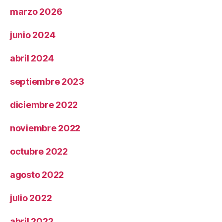
marzo 2026
junio 2024
abril 2024
septiembre 2023
diciembre 2022
noviembre 2022
octubre 2022
agosto 2022
julio 2022
abril 2022