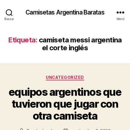
Camisetas Argentina Baratas
Buscar
Menú
Etiqueta:
camiseta messi argentina
el corte inglés
Categorías
UNCATEGORIZED
equipos argentinos que
tuvieron que jugar con
otra camiseta