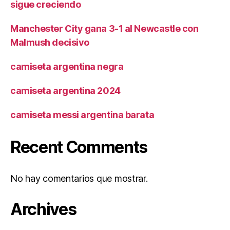
sigue creciendo
Manchester City gana 3-1 al Newcastle con
Malmush decisivo
camiseta argentina negra
camiseta argentina 2024
camiseta messi argentina barata
Recent Comments
No hay comentarios que mostrar.
Archives