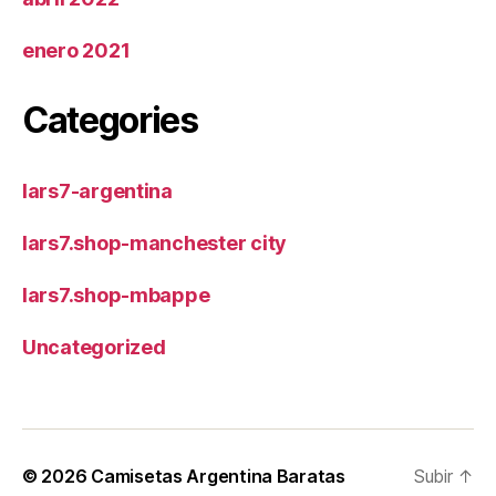
enero 2021
Categories
lars7-argentina
lars7.shop-manchester city
lars7.shop-mbappe
Uncategorized
© 2026
Camisetas Argentina Baratas
Subir
↑