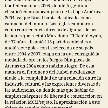
Confederaciones 2005, donde Argentina
clasificó como subcampeón de la Copa América
2004, ya que Brasil había clasificado como
campeón del mundo. Las reglas cambiaron
como consecuencia directa de algunas de las
lesiones que recibió Maradona. El Ratón’ Ayala,
de 37 años, disputó 115 partidos oficiales y
anotó siete goles con la selección de su país
entre 1994 y 2007, etapa en la que consiguió la
medalla de oro en los Juegos Olímpicos de
Atenas en 2004 como máximo logro. De esta
manera el fenómeno del futbol mediatizado
alude a la complejidad de una relación entre la
industria cultural y las expresiones diversas de
las audiencias, en donde más que hablar de
amplios márgenes de libertad o constricción en
la relación MCM/sujeto, la aproximación a este