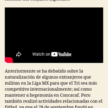
Anteriormente se ha debatido sobre la
naturalización de algunos extranjeros que
militan en la Liga MX para que el Tri sea más
competitivo internacionalmente; así como
mantener a hegemonía en Concacaf. Pero
también realizó actividades relacionadas con el
fútbol, ya que el 28 de septiembre fundó en