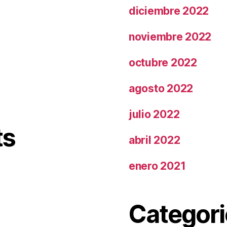
diciembre 2022
noviembre 2022
octubre 2022
agosto 2022
julio 2022
ts
abril 2022
enero 2021
Categori