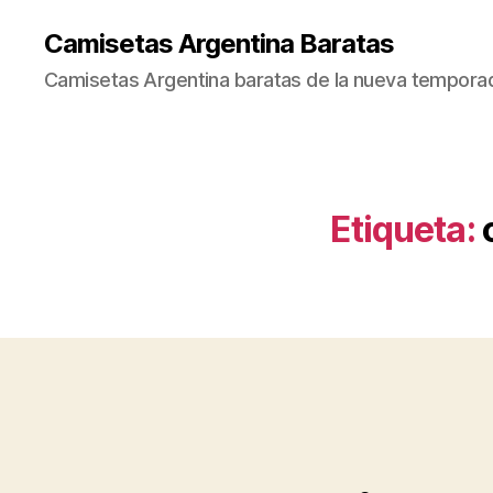
Camisetas Argentina Baratas
Camisetas Argentina baratas de la nueva tempora
Etiqueta: