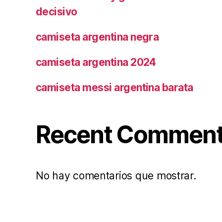
decisivo
camiseta argentina negra
camiseta argentina 2024
camiseta messi argentina barata
Recent Commen
No hay comentarios que mostrar.