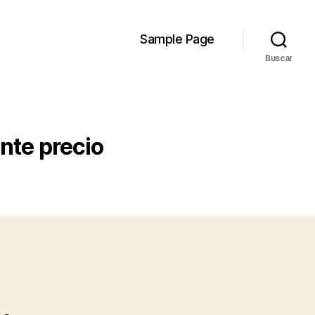
Sample Page
Buscar
nte precio