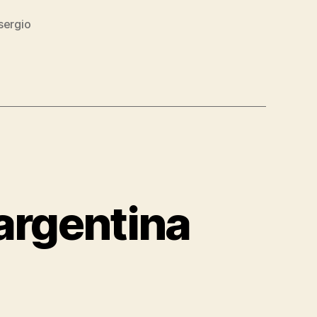
sergio
argentina