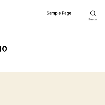
Sample Page
Buscar
10