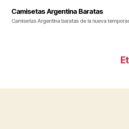
Camisetas Argentina Baratas
Camisetas Argentina baratas de la nueva tempora
Et