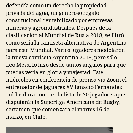
defendía como un derecho la propiedad
privada del agua, un generoso regalo
constitucional rentabilizado por empresas
mineras y agroindustriales. Después de la
clasificación al Mundial de Rusia 2018, se filtró
como sería la camiseta alternativa de Argentina
para este Mundial. Varios jugadores modelaron
la nueva camiseta Argentina 2018, pero sólo
Leo Messi lo hizo desde tantos ángulos para que
puedas verla en gloria y majestad. Este
miércoles en conferencia de prensa vía Zoom el
entrenador de Jaguares XV Ignacio Fernández
Lobbe dio a conocer la lista de 30 jugadores que
disputarán la Superliga Americana de Rugby,
certamen que comenzará el martes 16 de
marzo, en Chile.