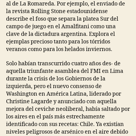
al de La Romareda. Por ejemplo, el enviado de
la revista Rolling Stone estadounidense
describe el foso que separa la platea Sur del
campo de juego en el Amalfitani como una
clave de la dictadura argentina. Explora el
ejemplas precioso tanto para los tórridos
veranos como para los helados inviernos.
Solo habían transcurrido cuatro años des- de
aquella triunfante asamblea del FMI en Lima
durante la crisis de los Gobiernos de la
izquierda, pero el nuevo consenso de
Washington en América Latina, liderado por
Christine Lagarde y anunciado con aquella
mejora del ceviche neoliberal, había saltado por
los aires en el país más estrechamente
identificado con sus recetas: Chile. Ya existían
niveles peligrosos de arsénico en el aire debido