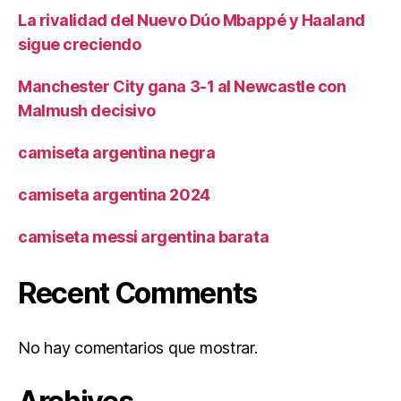
La rivalidad del Nuevo Dúo Mbappé y Haaland
sigue creciendo
Manchester City gana 3-1 al Newcastle con
Malmush decisivo
camiseta argentina negra
camiseta argentina 2024
camiseta messi argentina barata
Recent Comments
No hay comentarios que mostrar.