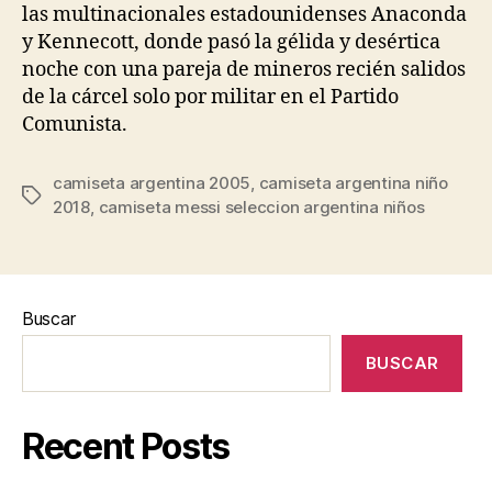
las multinacionales estadounidenses Anaconda
y Kennecott, donde pasó la gélida y desértica
noche con una pareja de mineros recién salidos
de la cárcel solo por militar en el Partido
Comunista.
camiseta argentina 2005
,
camiseta argentina niño
Etiquetas
2018
,
camiseta messi seleccion argentina niños
Buscar
BUSCAR
Recent Posts