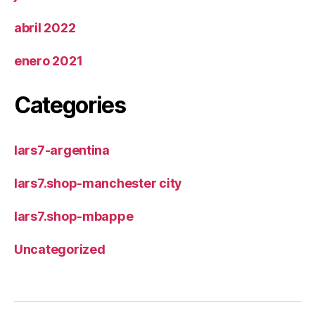
abril 2022
enero 2021
Categories
lars7-argentina
lars7.shop-manchester city
lars7.shop-mbappe
Uncategorized