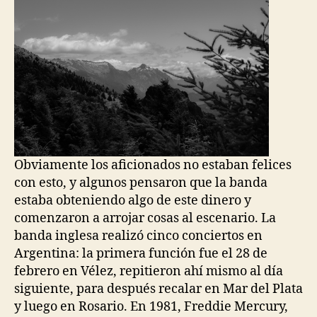
Obviamente los aficionados no estaban felices
con esto, y algunos pensaron que la banda
estaba obteniendo algo de este dinero y
comenzaron a arrojar cosas al escenario. La
banda inglesa realizó cinco conciertos en
Argentina: la primera función fue el 28 de
febrero en Vélez, repitieron ahí mismo al día
siguiente, para después recalar en Mar del Plata
y luego en Rosario. En 1981, Freddie Mercury,