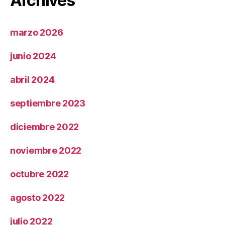
Archives
marzo 2026
junio 2024
abril 2024
septiembre 2023
diciembre 2022
noviembre 2022
octubre 2022
agosto 2022
julio 2022