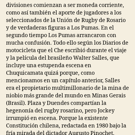
divisiones comienzan a ser moneda corriente,
como así también el aporte de jugadores a los
seleccionados de la Unión de Rugby de Rosario
y de verdaderas figuras a Los Pumas. En el
segundo tiempo Los Pumas arrancaron con
mucha confusión. Todo ello según los Diarios de
motocicleta que el Che escribió durante el viaje
y la película del brasileño Walter Salles, que
incluye una estupenda escena en
Chuquicamata quizá porque, como
mencionamos en un capítulo anterior, Salles
era el propietario multimillonario de la mina de
niobio más grande del mundo en Minas Gerais
(Brasil). Plaza y Duendes compartían la
hegenonía del rugby rosarino, pero Jockey
irrumpió en escena. Porque la existente
Constitución chilena, redactada en 1980 bajo la
fría mirada del dictador Augusto Pinochet,