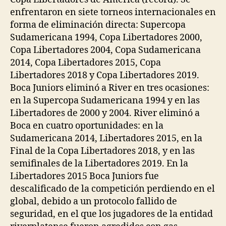
enfrentaron en siete torneos internacionales en
forma de eliminación directa: Supercopa
Sudamericana 1994, Copa Libertadores 2000,
Copa Libertadores 2004, Copa Sudamericana
2014, Copa Libertadores 2015, Copa
Libertadores 2018 y Copa Libertadores 2019.
Boca Juniors eliminó a River en tres ocasiones:
en la Supercopa Sudamericana 1994 y en las
Libertadores de 2000 y 2004. River eliminó a
Boca en cuatro oportunidades: en la
Sudamericana 2014, Libertadores 2015, en la
Final de la Copa Libertadores 2018, y en las
semifinales de la Libertadores 2019. En la
Libertadores 2015 Boca Juniors fue
descalificado de la competición perdiendo en el
global, debido a un protocolo fallido de
seguridad, en el que los jugadores de la entidad