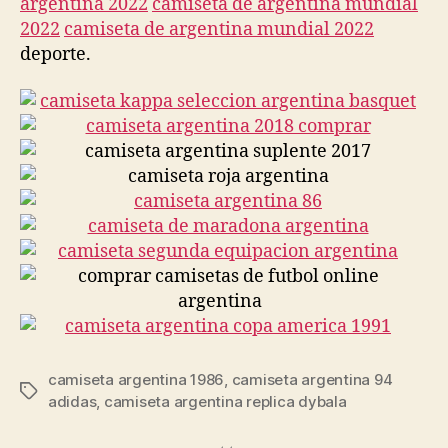
argentina 2022
camiseta de argentina mundial
2022
camiseta de argentina mundial 2022
deporte.
camiseta argentina 1986
,
camiseta argentina 94
Etiquetas
adidas
,
camiseta argentina replica dybala