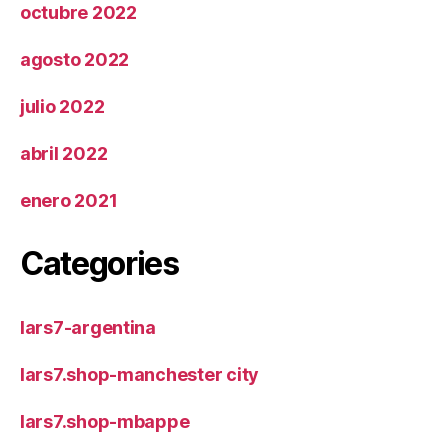
octubre 2022
agosto 2022
julio 2022
abril 2022
enero 2021
Categories
lars7-argentina
lars7.shop-manchester city
lars7.shop-mbappe