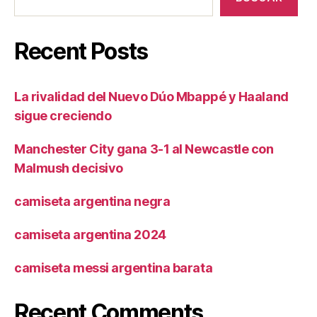
Recent Posts
La rivalidad del Nuevo Dúo Mbappé y Haaland
sigue creciendo
Manchester City gana 3-1 al Newcastle con
Malmush decisivo
camiseta argentina negra
camiseta argentina 2024
camiseta messi argentina barata
Recent Comments