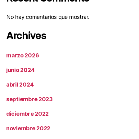
No hay comentarios que mostrar.
Archives
marzo 2026
junio 2024
abril 2024
septiembre 2023
diciembre 2022
noviembre 2022