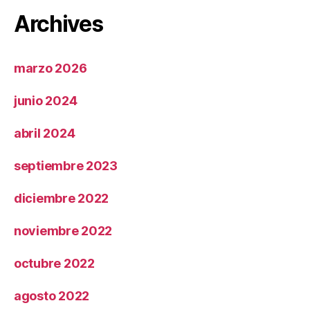
Archives
marzo 2026
junio 2024
abril 2024
septiembre 2023
diciembre 2022
noviembre 2022
octubre 2022
agosto 2022