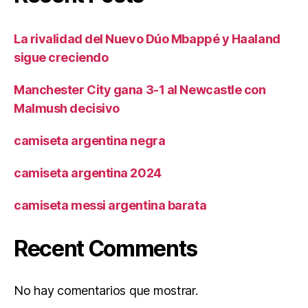
La rivalidad del Nuevo Dúo Mbappé y Haaland
sigue creciendo
Manchester City gana 3-1 al Newcastle con
Malmush decisivo
camiseta argentina negra
camiseta argentina 2024
camiseta messi argentina barata
Recent Comments
No hay comentarios que mostrar.