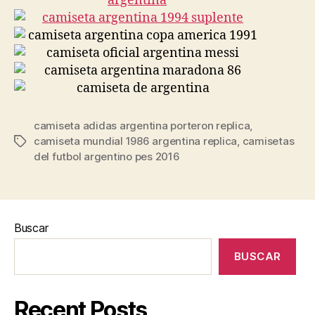
camiseta adidas argentina porteron replica
,
camiseta mundial 1986 argentina replica
,
camisetas
Etiquetas
del futbol argentino pes 2016
Buscar
BUSCAR
Recent Posts