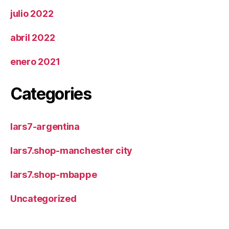
julio 2022
abril 2022
enero 2021
Categories
lars7-argentina
lars7.shop-manchester city
lars7.shop-mbappe
Uncategorized