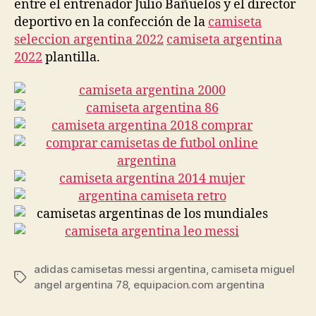
entre el entrenador Julio Bañuelos y el director
deportivo en la confección de la
camiseta
seleccion argentina 2022
camiseta argentina
2022
plantilla.
adidas camisetas messi argentina
,
camiseta miguel
Etiquetas
angel argentina 78
,
equipacion.com argentina