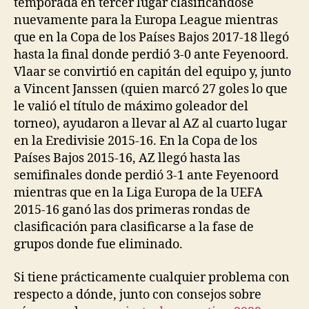
temporada en tercer lugar clasificándose
nuevamente para la Europa League mientras
que en la Copa de los Países Bajos 2017-18 llegó
hasta la final donde perdió 3-0 ante Feyenoord.
Vlaar se convirtió en capitán del equipo y, junto
a Vincent Janssen (quien marcó 27 goles lo que
le valió el título de máximo goleador del
torneo), ayudaron a llevar al AZ al cuarto lugar
en la Eredivisie 2015-16. En la Copa de los
Países Bajos 2015-16, AZ llegó hasta las
semifinales donde perdió 3-1 ante Feyenoord
mientras que en la Liga Europa de la UEFA
2015-16 ganó las dos primeras rondas de
clasificación para clasificarse a la fase de
grupos donde fue eliminado.
Si tiene prácticamente cualquier problema con
respecto a dónde, junto con consejos sobre