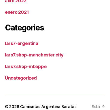
abril 2022
enero 2021
Categories
lars7-argentina
lars7.shop-manchester city
lars7.shop-mbappe
Uncategorized
© 2026
Camisetas Argentina Baratas
Subir
↑