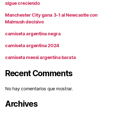
sigue creciendo
Manchester City gana 3-1 al Newcastle con
Malmush decisivo
camiseta argentina negra
camiseta argentina 2024
camiseta messi argentina barata
Recent Comments
No hay comentarios que mostrar.
Archives