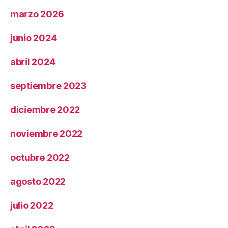
marzo 2026
junio 2024
abril 2024
septiembre 2023
diciembre 2022
noviembre 2022
octubre 2022
agosto 2022
julio 2022