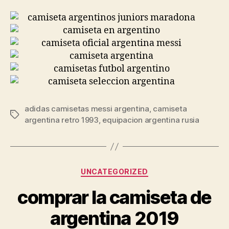
adidas camisetas messi argentina
,
camiseta
Etiquetas
argentina retro 1993
,
equipacion argentina rusia
Categorías
UNCATEGORIZED
comprar la camiseta de
argentina 2019