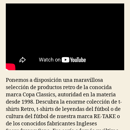
Ponemos a disposición una maravillosa
selección de productos retro de la conocida
marca Copa Classics, autoridad en la materia
desde 1998. Descubra la enorme colección de t-
shirts Retro, t-shirts de leyendas del fútbol o de
cultura del fútbol de nuestra marca RE-TAKE o
de los conocidos fabricantes Ingleses