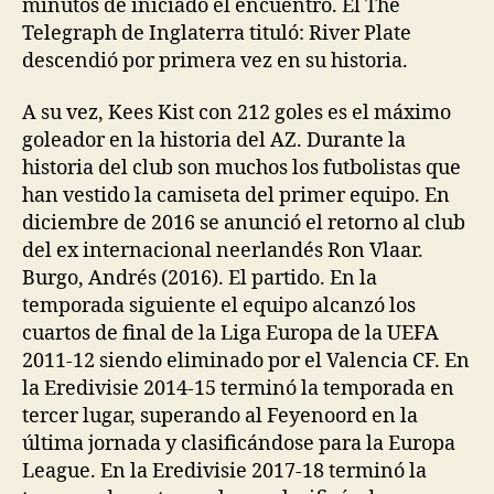
minutos de iniciado el encuentro. El The
Telegraph de Inglaterra tituló: River Plate
descendió por primera vez en su historia.
A su vez, Kees Kist con 212 goles es el máximo
goleador en la historia del AZ. Durante la
historia del club son muchos los futbolistas que
han vestido la camiseta del primer equipo. En
diciembre de 2016 se anunció el retorno al club
del ex internacional neerlandés Ron Vlaar.
Burgo, Andrés (2016). El partido. En la
temporada siguiente el equipo alcanzó los
cuartos de final de la Liga Europa de la UEFA
2011-12 siendo eliminado por el Valencia CF. En
la Eredivisie 2014-15 terminó la temporada en
tercer lugar, superando al Feyenoord en la
última jornada y clasificándose para la Europa
League. En la Eredivisie 2017-18 terminó la