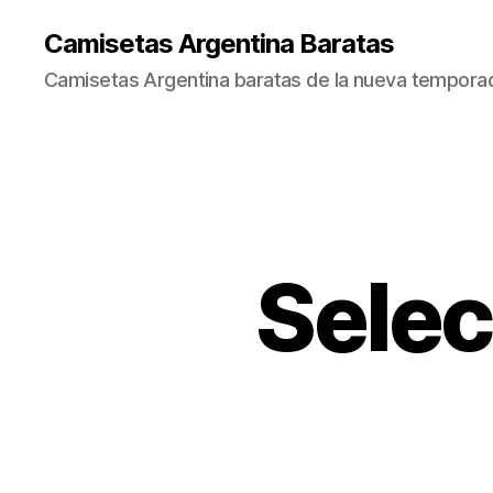
Camisetas Argentina Baratas
Camisetas Argentina baratas de la nueva tempora
Selec