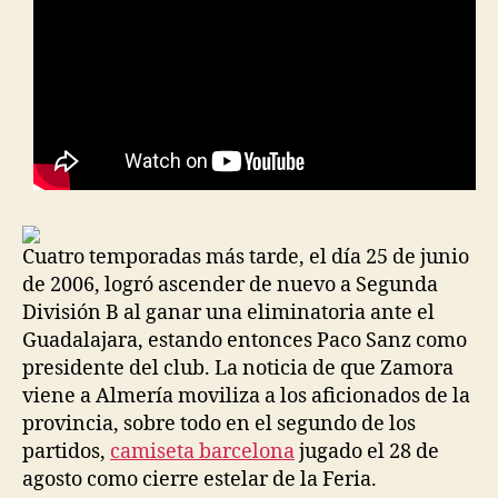
Cuatro temporadas más tarde, el día 25 de junio
de 2006, logró ascender de nuevo a Segunda
División B al ganar una eliminatoria ante el
Guadalajara, estando entonces Paco Sanz como
presidente del club. La noticia de que Zamora
viene a Almería moviliza a los aficionados de la
provincia, sobre todo en el segundo de los
partidos,
camiseta barcelona
jugado el 28 de
agosto como cierre estelar de la Feria.