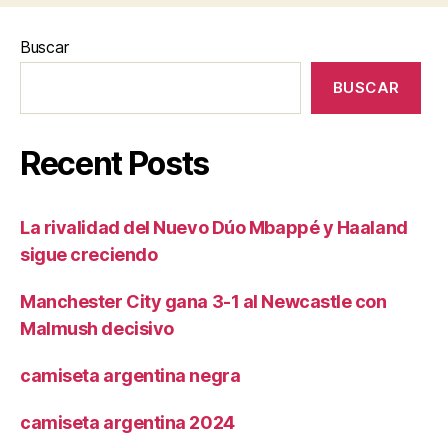
Buscar
BUSCAR
Recent Posts
La rivalidad del Nuevo Dúo Mbappé y Haaland
sigue creciendo
Manchester City gana 3-1 al Newcastle con
Malmush decisivo
camiseta argentina negra
camiseta argentina 2024