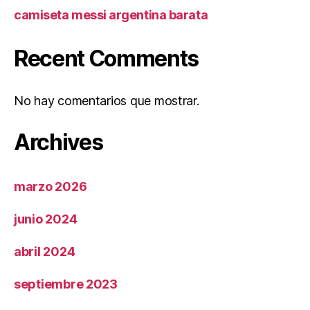
camiseta messi argentina barata
Recent Comments
No hay comentarios que mostrar.
Archives
marzo 2026
junio 2024
abril 2024
septiembre 2023