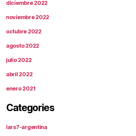
diciembre 2022
noviembre 2022
octubre 2022
agosto 2022
julio 2022
abril 2022
enero 2021
Categories
lars7-argentina