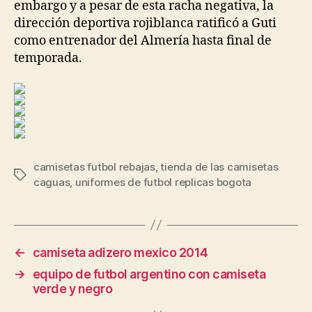
embargo y a pesar de esta racha negativa, la
dirección deportiva rojiblanca ratificó a Guti
como entrenador del Almería hasta final de
temporada.
camisetas futbol rebajas
,
tienda de las camisetas
Etiquetas
caguas
,
uniformes de futbol replicas bogota
←
camiseta adizero mexico 2014
→
equipo de futbol argentino con camiseta
verde y negro