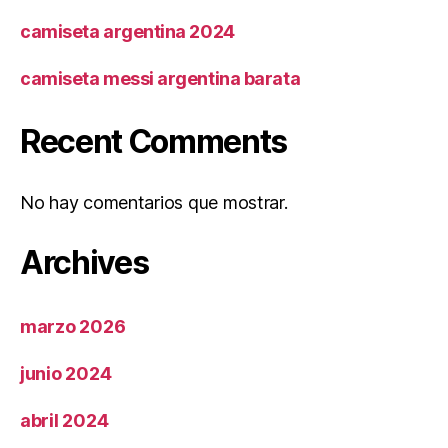
camiseta argentina 2024
camiseta messi argentina barata
Recent Comments
No hay comentarios que mostrar.
Archives
marzo 2026
junio 2024
abril 2024