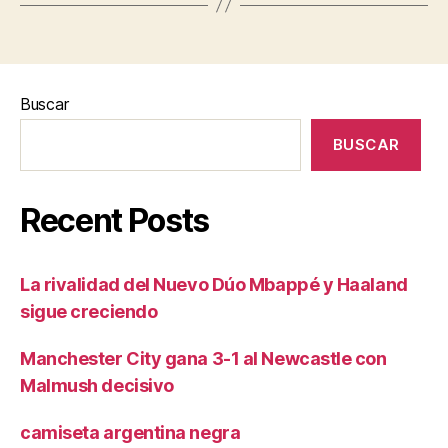
Buscar
BUSCAR
Recent Posts
La rivalidad del Nuevo Dúo Mbappé y Haaland
sigue creciendo
Manchester City gana 3-1 al Newcastle con
Malmush decisivo
camiseta argentina negra