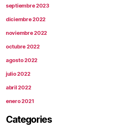
septiembre 2023
diciembre 2022
noviembre 2022
octubre 2022
agosto 2022
julio 2022
abril 2022
enero 2021
Categories