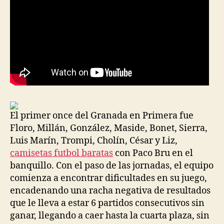
El primer once del Granada en Primera fue
Floro, Millán, González, Maside, Bonet, Sierra,
Luis Marín, Trompi, Cholín, César y Liz,
camisetas futbol baratas
con Paco Bru en el
banquillo. Con el paso de las jornadas, el equipo
comienza a encontrar dificultades en su juego,
encadenando una racha negativa de resultados
que le lleva a estar 6 partidos consecutivos sin
ganar, llegando a caer hasta la cuarta plaza, sin