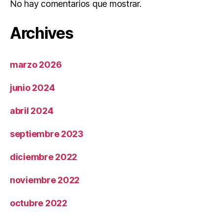
No hay comentarios que mostrar.
Archives
marzo 2026
junio 2024
abril 2024
septiembre 2023
diciembre 2022
noviembre 2022
octubre 2022