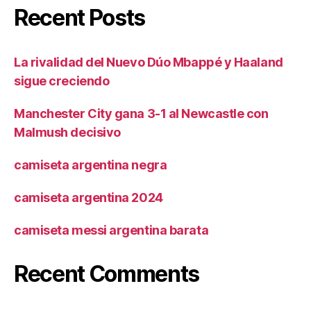
Recent Posts
La rivalidad del Nuevo Dúo Mbappé y Haaland
sigue creciendo
Manchester City gana 3-1 al Newcastle con
Malmush decisivo
camiseta argentina negra
camiseta argentina 2024
camiseta messi argentina barata
Recent Comments