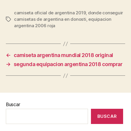
camiseta oficial de argentina 2019
,
donde conseguir
camisetas de argentina en donosti
,
equipacion
Etiquetas
argentina 2006 roja
←
camiseta argentina mundial 2018 original
→
segunda equipacion argentina 2018 comprar
Buscar
BUSCAR