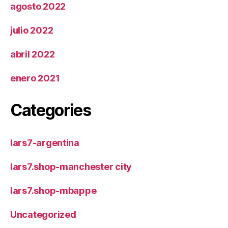
agosto 2022
julio 2022
abril 2022
enero 2021
Categories
lars7-argentina
lars7.shop-manchester city
lars7.shop-mbappe
Uncategorized