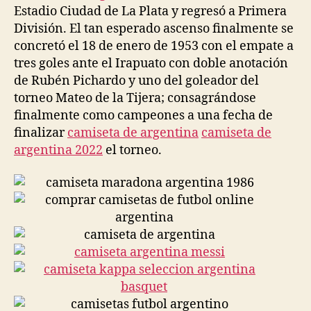
Estadio Ciudad de La Plata y regresó a Primera
División. El tan esperado ascenso finalmente se
concretó el 18 de enero de 1953 con el empate a
tres goles ante el Irapuato con doble anotación
de Rubén Pichardo y uno del goleador del
torneo Mateo de la Tijera; consagrándose
finalmente como campeones a una fecha de
finalizar
camiseta de argentina
camiseta de
argentina 2022
el torneo.