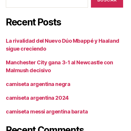
Recent Posts
La rivalidad del Nuevo Dúo Mbappé y Haaland
sigue creciendo
Manchester City gana 3-1 al Newcastle con
Malmush decisivo
camiseta argentina negra
camiseta argentina 2024
camiseta messi argentina barata
Recent Comments