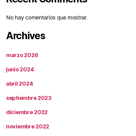
No hay comentarios que mostrar.
Archives
marzo 2026
junio 2024
abril 2024
septiembre 2023
diciembre 2022
noviembre 2022