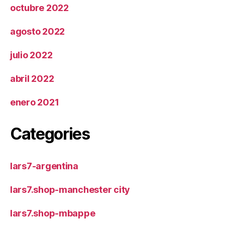
octubre 2022
agosto 2022
julio 2022
abril 2022
enero 2021
Categories
lars7-argentina
lars7.shop-manchester city
lars7.shop-mbappe