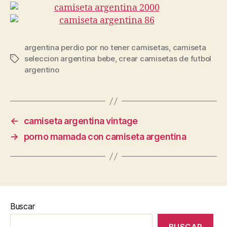
argentina perdio por no tener camisetas
,
camiseta
seleccion argentina bebe
,
crear camisetas de futbol
Etiquetas
argentino
←
camiseta argentina vintage
→
porno mamada con camiseta argentina
Buscar
BUSCAR