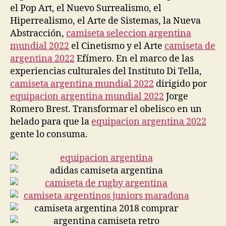
el Pop Art, el Nuevo Surrealismo, el
Hiperrealismo, el Arte de Sistemas, la Nueva
Abstracción,
camiseta seleccion argentina
mundial 2022
el Cinetismo y el Arte
camiseta de
argentina 2022
Efímero. En el marco de las
experiencias culturales del Instituto Di Tella,
camiseta argentina mundial 2022
dirigido por
equipacion argentina mundial 2022
Jorge
Romero Brest. Transformar el obelisco en un
helado para que la
equipacion argentina 2022
gente lo consuma.