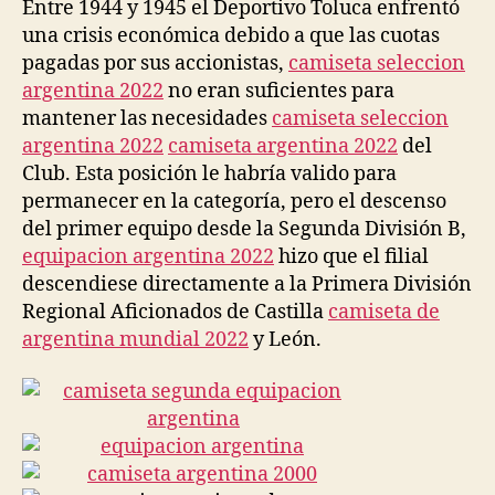
Entre 1944 y 1945 el Deportivo Toluca enfrentó
una crisis económica debido a que las cuotas
pagadas por sus accionistas,
camiseta seleccion
argentina 2022
no eran suficientes para
mantener las necesidades
camiseta seleccion
argentina 2022
camiseta argentina 2022
del
Club. Esta posición le habría valido para
permanecer en la categoría, pero el descenso
del primer equipo desde la Segunda División B,
equipacion argentina 2022
hizo que el filial
descendiese directamente a la Primera División
Regional Aficionados de Castilla
camiseta de
argentina mundial 2022
y León.