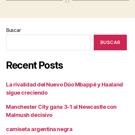
Buscar
BUSCAR
Recent Posts
La rivalidad del Nuevo Dúo Mbappé y Haaland
sigue creciendo
Manchester City gana 3-1 al Newcastle con
Malmush decisivo
camiseta argentina negra