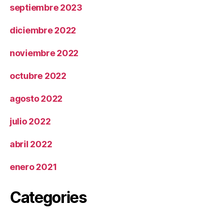
septiembre 2023
diciembre 2022
noviembre 2022
octubre 2022
agosto 2022
julio 2022
abril 2022
enero 2021
Categories