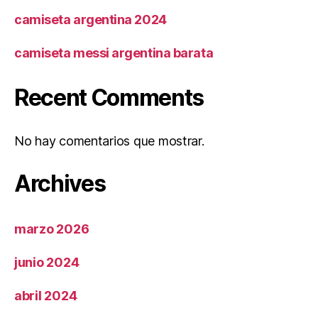
camiseta argentina 2024
camiseta messi argentina barata
Recent Comments
No hay comentarios que mostrar.
Archives
marzo 2026
junio 2024
abril 2024