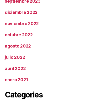
septiembre 2023
diciembre 2022
noviembre 2022
octubre 2022
agosto 2022
julio 2022
abril 2022
enero 2021
Categories