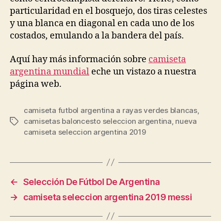
particularidad en el bosquejo, dos tiras celestes
y una blanca en diagonal en cada uno de los
costados, emulando a la bandera del país.
Aquí hay más información sobre
camiseta
argentina mundial
eche un vistazo a nuestra
página web.
camiseta futbol argentina a rayas verdes blancas
,
camisetas baloncesto seleccion argentina
,
nueva
Etiquetas
camiseta seleccion argentina 2019
←
Selección De Fútbol De Argentina
→
camiseta seleccion argentina 2019 messi