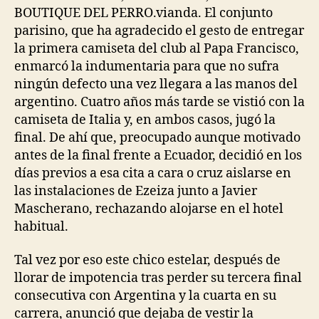
BOUTIQUE DEL PERRO.vianda. El conjunto
parisino, que ha agradecido el gesto de entregar
la primera camiseta del club al Papa Francisco,
enmarcó la indumentaria para que no sufra
ningún defecto una vez llegara a las manos del
argentino. Cuatro años más tarde se vistió con la
camiseta de Italia y, en ambos casos, jugó la
final. De ahí que, preocupado aunque motivado
antes de la final frente a Ecuador, decidió en los
días previos a esa cita a cara o cruz aislarse en
las instalaciones de Ezeiza junto a Javier
Mascherano, rechazando alojarse en el hotel
habitual.
Tal vez por eso este chico estelar, después de
llorar de impotencia tras perder su tercera final
consecutiva con Argentina y la cuarta en su
carrera, anunció que dejaba de vestir la