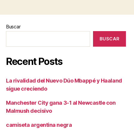
Buscar
BUSCAR
Recent Posts
La rivalidad del Nuevo Dúo Mbappé y Haaland
sigue creciendo
Manchester City gana 3-1 al Newcastle con
Malmush decisivo
camiseta argentina negra