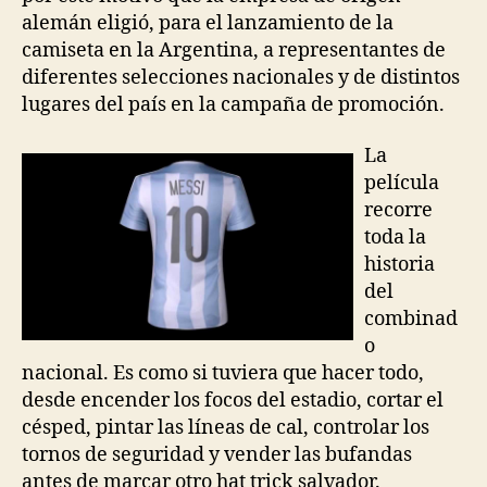
alemán eligió, para el lanzamiento de la
camiseta en la Argentina, a representantes de
diferentes selecciones nacionales y de distintos
lugares del país en la campaña de promoción.
La
película
recorre
toda la
historia
del
combinad
o
nacional. Es como si tuviera que hacer todo,
desde encender los focos del estadio, cortar el
césped, pintar las líneas de cal, controlar los
tornos de seguridad y vender las bufandas
antes de marcar otro hat trick salvador.