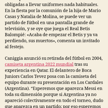
obligadas a llevar uniformes nada habituales.
En la fiesta por la comunión de la hija de Mario
Casas y Natalia de Molina, se puede ver un
partido de fútbol en una pantalla grande de
televisión, y se oye que juega el Real Betis
Balompié: «Acaba de empezar el Betis y ya va
perdiendo, sus muertos», comenta un invitado
al festejo.
Caniggia anunció su retirada del fútbol en 2004,
camiseta argentina 2022 mundial
tras su
experiencia en Qatar. El delantero de Boca
Juniors Carlos Tevez posa con la camiseta del
equipo durante su presentación en Los Cardales
(Argentina). “Esperemos que aparezca Messi en
toda su dimensión porque si Argentina ya no
apareció colectivamente en todo el torneo, dudo
que aparezca en un partido; por eso esperemos