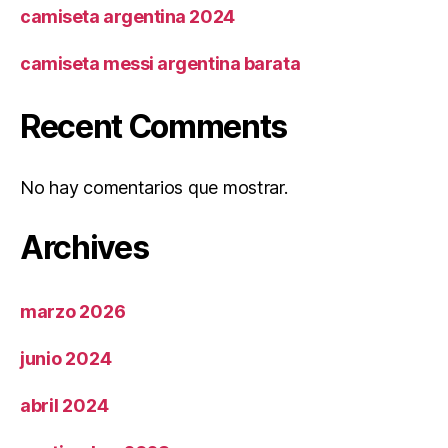
camiseta argentina 2024
camiseta messi argentina barata
Recent Comments
No hay comentarios que mostrar.
Archives
marzo 2026
junio 2024
abril 2024