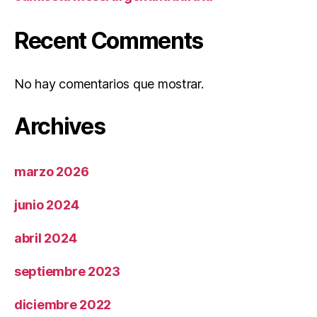
Recent Comments
No hay comentarios que mostrar.
Archives
marzo 2026
junio 2024
abril 2024
septiembre 2023
diciembre 2022