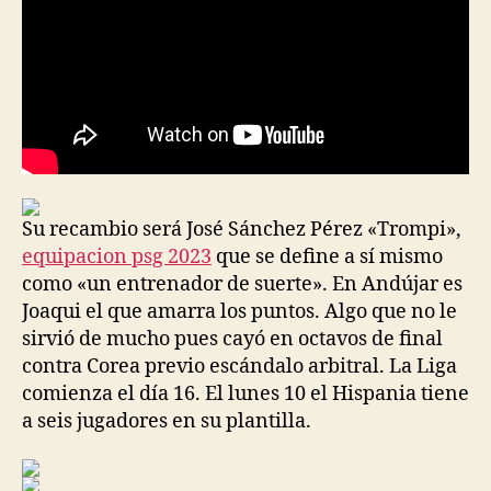
Su recambio será José Sánchez Pérez «Trompi»,
equipacion psg 2023
que se define a sí mismo
como «un entrenador de suerte». En Andújar es
Joaqui el que amarra los puntos. Algo que no le
sirvió de mucho pues cayó en octavos de final
contra Corea previo escándalo arbitral. La Liga
comienza el día 16. El lunes 10 el Hispania tiene
a seis jugadores en su plantilla.