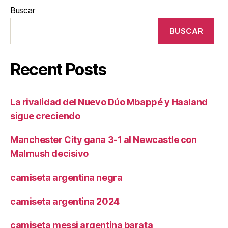
Buscar
BUSCAR
Recent Posts
La rivalidad del Nuevo Dúo Mbappé y Haaland
sigue creciendo
Manchester City gana 3-1 al Newcastle con
Malmush decisivo
camiseta argentina negra
camiseta argentina 2024
camiseta messi argentina barata