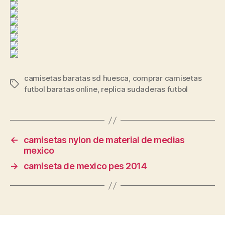
camisetas baratas sd huesca
,
comprar camisetas
Etiquetas
futbol baratas online
,
replica sudaderas futbol
←
camisetas nylon de material de medias
mexico
→
camiseta de mexico pes 2014