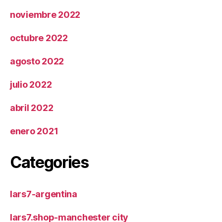
noviembre 2022
octubre 2022
agosto 2022
julio 2022
abril 2022
enero 2021
Categories
lars7-argentina
lars7.shop-manchester city