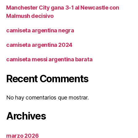
Manchester City gana 3-1 al Newcastle con
Malmush decisivo
camiseta argentina negra
camiseta argentina 2024
camiseta messi argentina barata
Recent Comments
No hay comentarios que mostrar.
Archives
marzo 2026