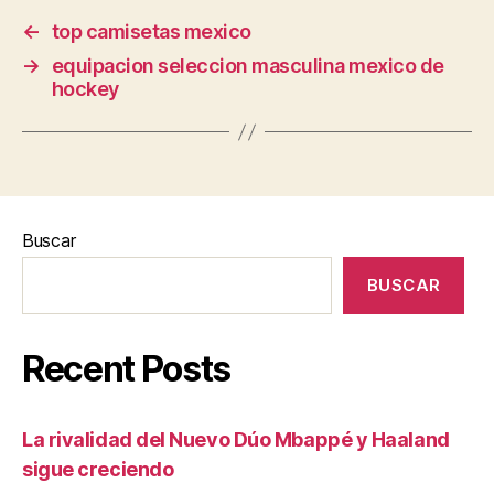
←
top camisetas mexico
→
equipacion seleccion masculina mexico de
hockey
Buscar
BUSCAR
Recent Posts
La rivalidad del Nuevo Dúo Mbappé y Haaland
sigue creciendo