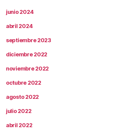
junio 2024
abril 2024
septiembre 2023
diciembre 2022
noviembre 2022
octubre 2022
agosto 2022
julio 2022
abril 2022