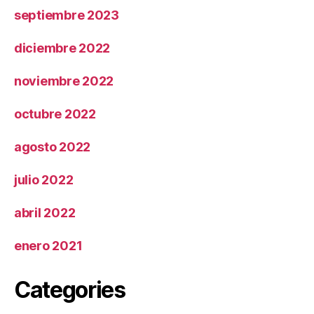
septiembre 2023
diciembre 2022
noviembre 2022
octubre 2022
agosto 2022
julio 2022
abril 2022
enero 2021
Categories