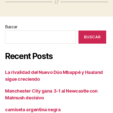
Buscar
BUSCAR
Recent Posts
La rivalidad del Nuevo Dúo Mbappé y Haaland
sigue creciendo
Manchester City gana 3-1 al Newcastle con
Malmush decisivo
camiseta argentina negra