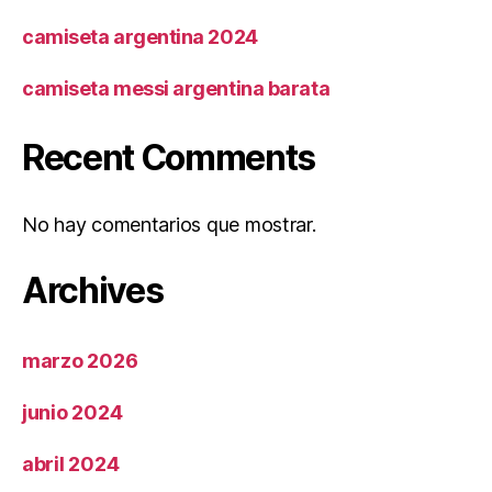
camiseta argentina 2024
camiseta messi argentina barata
Recent Comments
No hay comentarios que mostrar.
Archives
marzo 2026
junio 2024
abril 2024