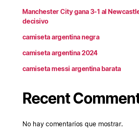
Manchester City gana 3-1 al Newcast
decisivo
camiseta argentina negra
camiseta argentina 2024
camiseta messi argentina barata
Recent Commen
No hay comentarios que mostrar.