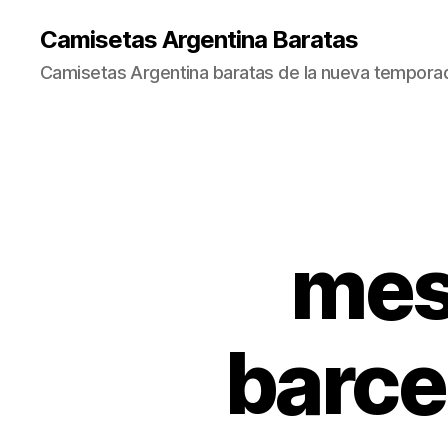
Camisetas Argentina Baratas
Camisetas Argentina baratas de la nueva tempora
mes
barce