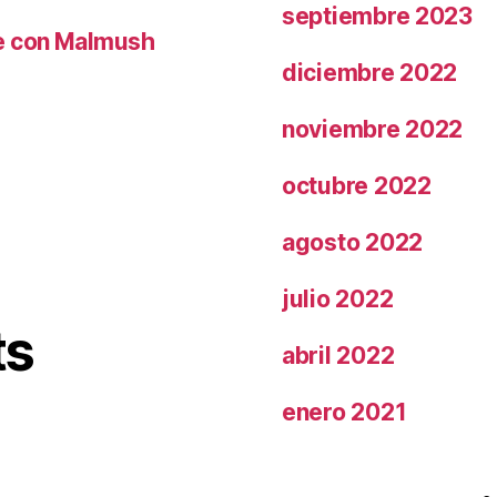
septiembre 2023
le con Malmush
diciembre 2022
noviembre 2022
octubre 2022
agosto 2022
julio 2022
ts
abril 2022
enero 2021