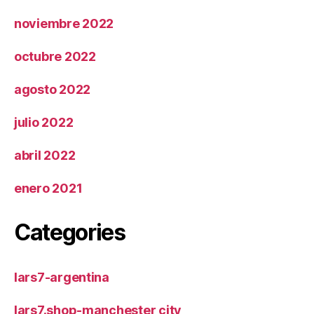
noviembre 2022
octubre 2022
agosto 2022
julio 2022
abril 2022
enero 2021
Categories
lars7-argentina
lars7.shop-manchester city