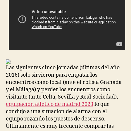
Las siguientes cinco jornadas (últimas del año
2016) solo sirvieron para empatar los
encuentros como local (ante el colista Granada
y el Málaga) y perder los encuentros como
visitante (ante Celta, Sevilla y Real Sociedad),
equipacion atletico de madrid 2023
lo que
condujo a una situación de alarma con el
equipo rozando los puestos de descenso.
Últimamente es muy frecuente comprar las