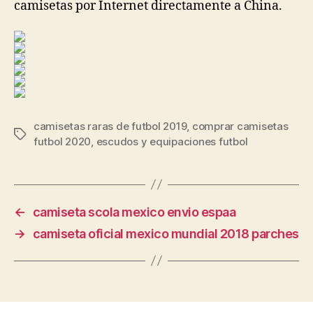
camisetas por Internet directamente a China.
camisetas raras de futbol 2019
,
comprar camisetas
Etiquetas
futbol 2020
,
escudos y equipaciones futbol
←
camiseta scola mexico envio espaa
→
camiseta oficial mexico mundial 2018 parches