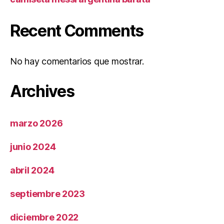
Recent Comments
No hay comentarios que mostrar.
Archives
marzo 2026
junio 2024
abril 2024
septiembre 2023
diciembre 2022