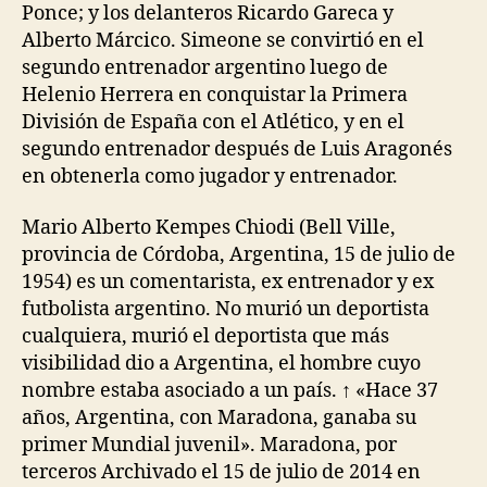
Ponce; y los delanteros Ricardo Gareca y
Alberto Márcico. Simeone se convirtió en el
segundo entrenador argentino luego de
Helenio Herrera en conquistar la Primera
División de España con el Atlético, y en el
segundo entrenador después de Luis Aragonés
en obtenerla como jugador y entrenador.
Mario Alberto Kempes Chiodi (Bell Ville,
provincia de Córdoba, Argentina, 15 de julio de
1954) es un comentarista, ex entrenador y ex
futbolista argentino. No murió un deportista
cualquiera, murió el deportista que más
visibilidad dio a Argentina, el hombre cuyo
nombre estaba asociado a un país. ↑ «Hace 37
años, Argentina, con Maradona, ganaba su
primer Mundial juvenil». Maradona, por
terceros Archivado el 15 de julio de 2014 en