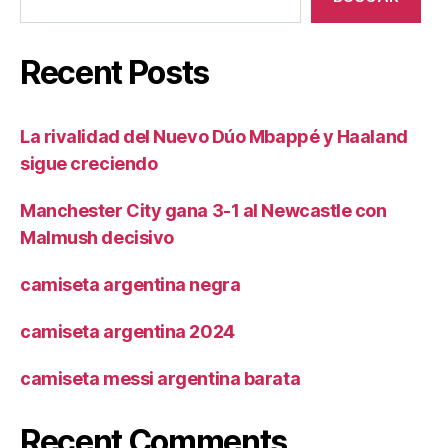
Recent Posts
La rivalidad del Nuevo Dúo Mbappé y Haaland
sigue creciendo
Manchester City gana 3-1 al Newcastle con
Malmush decisivo
camiseta argentina negra
camiseta argentina 2024
camiseta messi argentina barata
Recent Comments