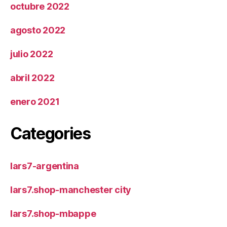
octubre 2022
agosto 2022
julio 2022
abril 2022
enero 2021
Categories
lars7-argentina
lars7.shop-manchester city
lars7.shop-mbappe