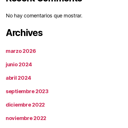
No hay comentarios que mostrar.
Archives
marzo 2026
junio 2024
abril 2024
septiembre 2023
diciembre 2022
noviembre 2022