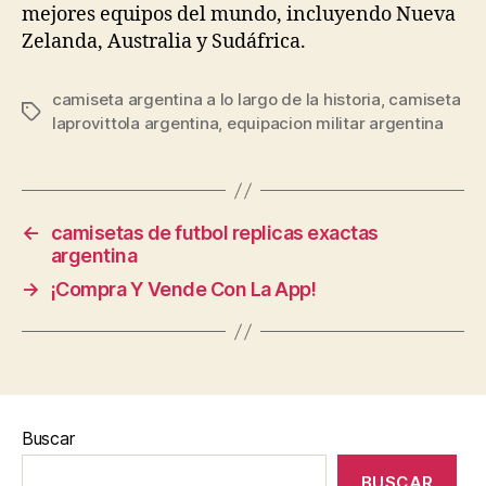
mejores equipos del mundo, incluyendo Nueva
Zelanda, Australia y Sudáfrica.
camiseta argentina a lo largo de la historia
,
camiseta
Etiquetas
laprovittola argentina
,
equipacion militar argentina
←
camisetas de futbol replicas exactas
argentina
→
¡Compra Y Vende Con La App!
Buscar
BUSCAR