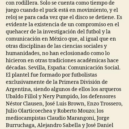
con rodillera. Solo se cuenta como tiempo de
juego cuando el puck está en movimiento, y el
reloj se para cada vez que el disco se detiene. Es
evidente la existencia de un compromiso en el
quehacer de la investigación del futbol y la
comunicación en México que, al igual que en
otras disciplinas de las ciencias sociales y
humanidades, no han eclosionado como lo
hicieron en otras tradiciones académicas hace
décadas. Sevilla, España: Comunicación Social.
El plantel fue formado por futbolistas
exclusivamente de la Primera División de
Argentina, siendo algunos de ellos los arqueros
Ubaldo Fillol y Nery Pumpido, los defensores
Néstor Clausen, José Luis Brown, Enzo Trossero,
Julio Olarticoechea y Roberto Mouzo; los
mediocampistas Claudio Marangoni, Jorge
Burruchaga, Alejandro Sabella y José Daniel