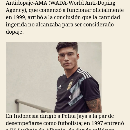
Antidopaje-AMA (WADA-World Anti-Doping
Agency), que comenzó a funcionar oficialmente
en 1999, arribó a la conclusión que la cantidad
ingerida no alcanzaba para ser considerado
dopaje.
En Indonesia dirigió a Pelita Jaya a la par de
desempeñarse como futbolista; en 1997 entrenó