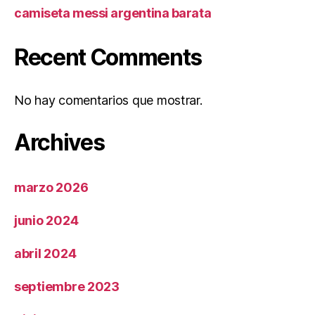
camiseta messi argentina barata
Recent Comments
No hay comentarios que mostrar.
Archives
marzo 2026
junio 2024
abril 2024
septiembre 2023