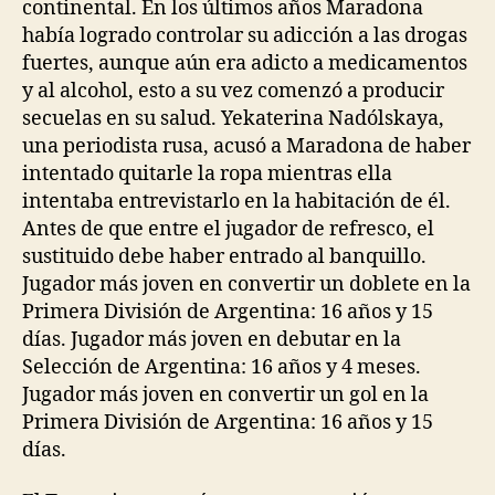
continental. En los últimos años Maradona
había logrado controlar su adicción a las drogas
fuertes, aunque aún era adicto a medicamentos
y al alcohol, esto a su vez comenzó a producir
secuelas en su salud. Yekaterina Nadólskaya,
una periodista rusa, acusó a Maradona de haber
intentado quitarle la ropa mientras ella
intentaba entrevistarlo en la habitación de él.
Antes de que entre el jugador de refresco, el
sustituido debe haber entrado al banquillo.
Jugador más joven en convertir un doblete en la
Primera División de Argentina: 16 años y 15
días. Jugador más joven en debutar en la
Selección de Argentina: 16 años y 4 meses.
Jugador más joven en convertir un gol en la
Primera División de Argentina: 16 años y 15
días.