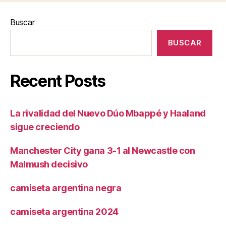
Buscar
BUSCAR
Recent Posts
La rivalidad del Nuevo Dúo Mbappé y Haaland
sigue creciendo
Manchester City gana 3-1 al Newcastle con
Malmush decisivo
camiseta argentina negra
camiseta argentina 2024