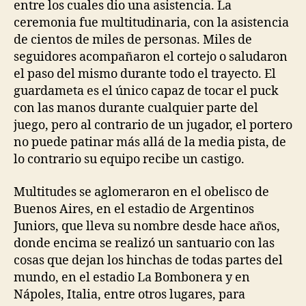
entre los cuales dio una asistencia. La
ceremonia fue multitudinaria, con la asistencia
de cientos de miles de personas. Miles de
seguidores acompañaron el cortejo o saludaron
el paso del mismo durante todo el trayecto. El
guardameta es el único capaz de tocar el puck
con las manos durante cualquier parte del
juego, pero al contrario de un jugador, el portero
no puede patinar más allá de la media pista, de
lo contrario su equipo recibe un castigo.
Multitudes se aglomeraron en el obelisco de
Buenos Aires, en el estadio de Argentinos
Juniors, que lleva su nombre desde hace años,
donde encima se realizó un santuario con las
cosas que dejan los hinchas de todas partes del
mundo, en el estadio La Bombonera y en
Nápoles, Italia, entre otros lugares, para