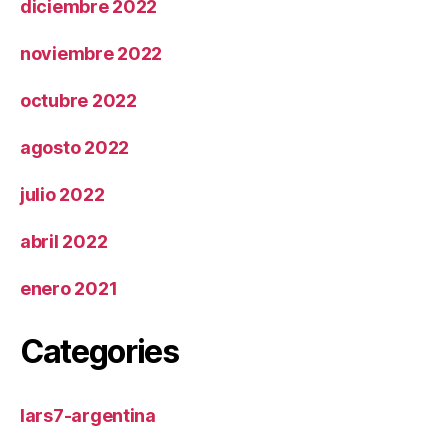
diciembre 2022
noviembre 2022
octubre 2022
agosto 2022
julio 2022
abril 2022
enero 2021
Categories
lars7-argentina